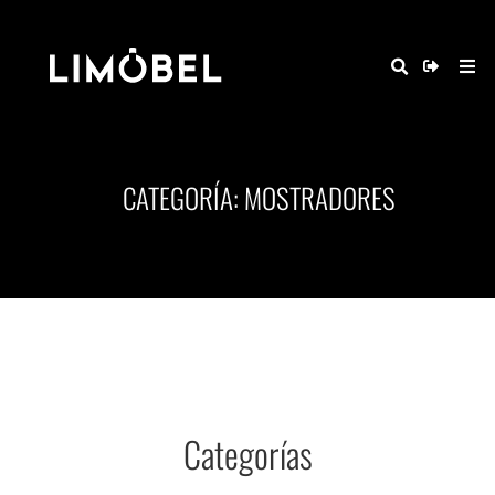
CATEGORÍA: MOSTRADORES
Categorías