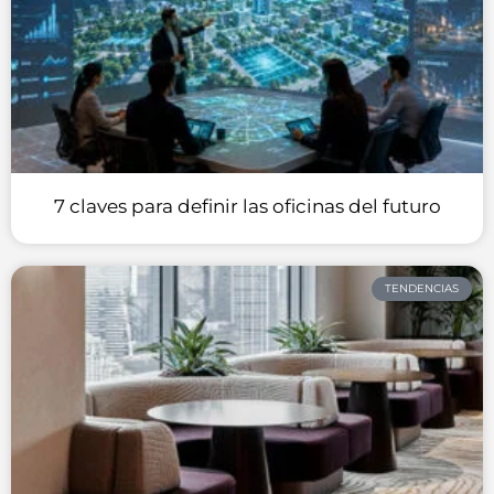
7 claves para definir las oficinas del futuro
TENDENCIAS