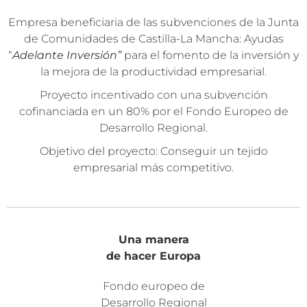
Empresa beneficiaria de las subvenciones de la Junta
de Comunidades de Castilla-La Mancha: Ayudas
“
Adelante Inversión”
para el fomento de la inversión y
la mejora de la productividad empresarial.
Proyecto incentivado con una subvención
cofinanciada en un 80% por el Fondo Europeo de
Desarrollo Regional.
Objetivo del proyecto: Conseguir un tejido
empresarial más competitivo.
Una manera
de hacer Europa
Fondo europeo de
Desarrollo Regional