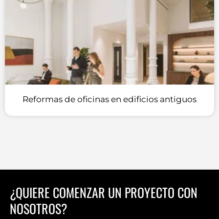
Reformas de oficinas en edificios antiguos
¿QUIERE COMENZAR UN PROYECTO CON
NOSOTROS?