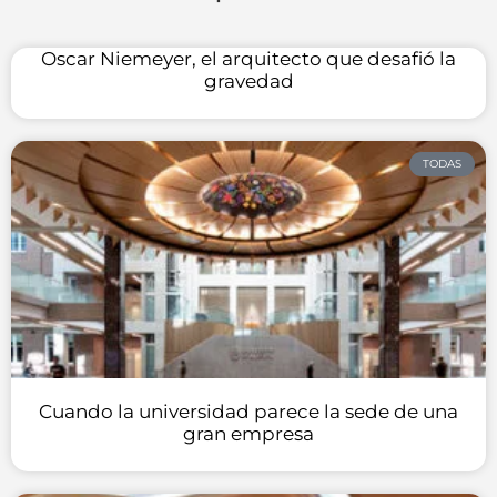
Oscar Niemeyer, el arquitecto que desafió la
gravedad
TODAS
Cuando la universidad parece la sede de una
gran empresa