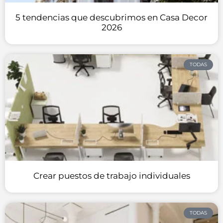
5 tendencias que descubrimos en Casa Decor
2026
TODAS
Crear puestos de trabajo individuales
TODAS