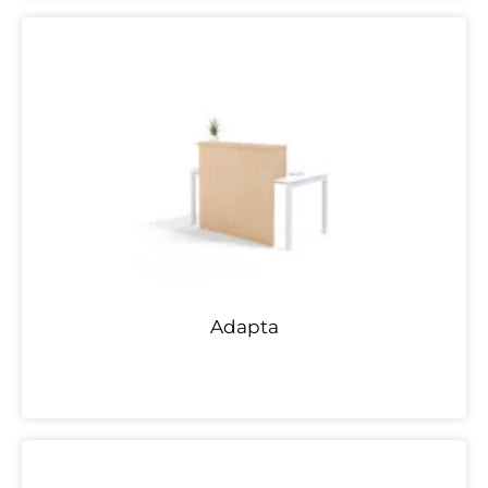
Adapta