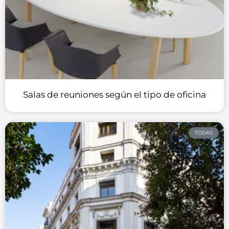
Salas de reuniones según el tipo de oficina
TODAS