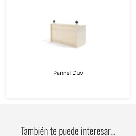
Pannel Duo
También te puede interesar...