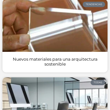
TENDENCIAS
Nuevos materiales para una arquitectura
sostenible
TODAS