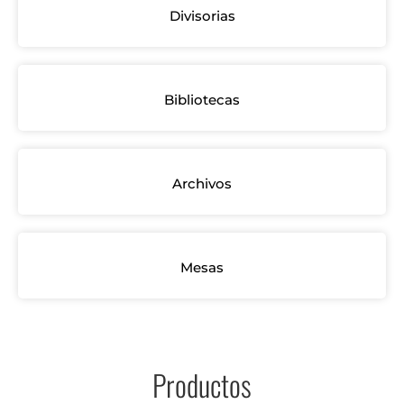
Divisorias
Bibliotecas
Archivos
Mesas
Productos