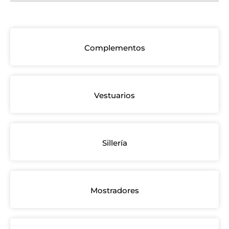
Complementos
Vestuarios
Sillería
Mostradores