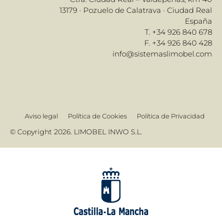
13179 · Pozuelo de Calatrava · Ciudad Real
España
T. +34 926 840 678
F. +34 926 840 428
info@sistemaslimobel.com
Aviso legal
Política de Cookies
Política de Privacidad
© Copyright 2026. LIMOBEL INWO S.L.