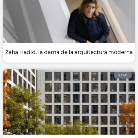
Zaha Hadid, la dama de la arquitectura moderna
TODAS