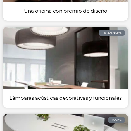
Una oficina con premio de diseño
TENDENCIAS
Lámparas acústicas decorativas y funcionales
TODAS