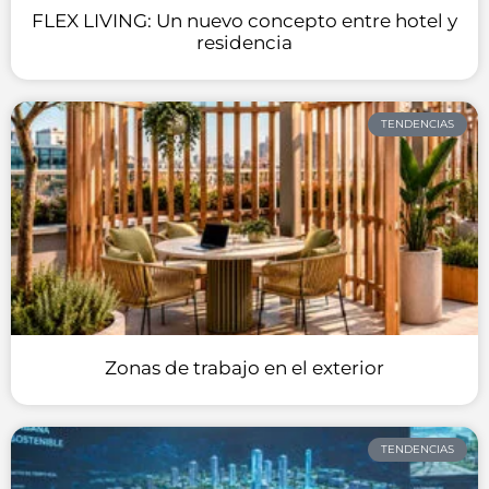
FLEX LIVING: Un nuevo concepto entre hotel y
residencia
TENDENCIAS
Zonas de trabajo en el exterior
TENDENCIAS