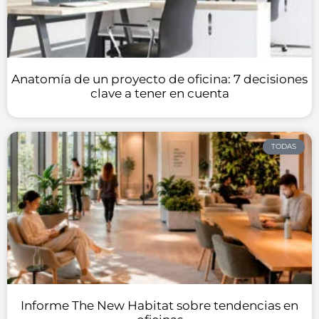
Anatomía de un proyecto de oficina: 7 decisiones
clave a tener en cuenta
TODAS
Informe The New Habitat sobre tendencias en