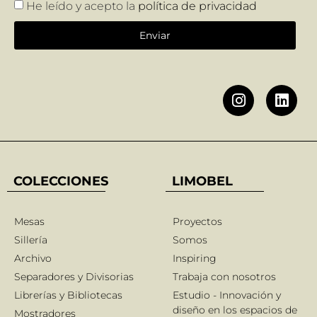
He leído y acepto la
política de privacidad
Enviar
COLECCIONES
LIMOBEL
Mesas
Proyectos
Sillería
Somos
Archivo
Inspiring
Separadores y Divisorias
Trabaja con nosotros
Librerías y Bibliotecas
Estudio - Innovación y
diseño en los espacios de
Mostradores