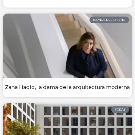
ICONOS DEL DISEÑO
Zaha Hadid, la dama de la arquitectura moderna
TODAS