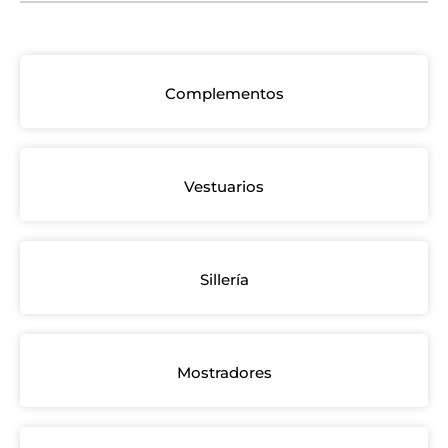
Complementos
Vestuarios
Sillería
Mostradores