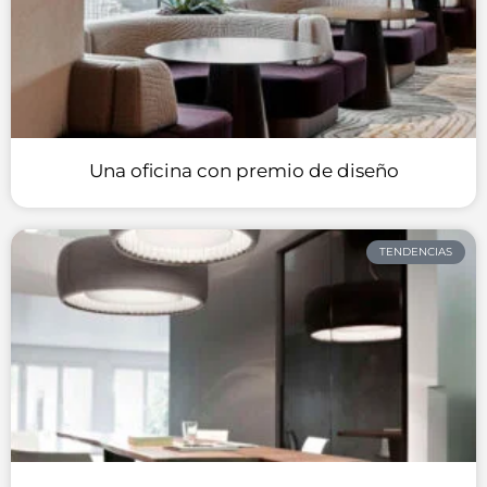
Una oficina con premio de diseño
TENDENCIAS