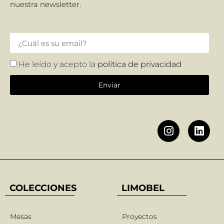
nuestra newsletter.
He leído y acepto la
política de privacidad
Enviar
COLECCIONES
LIMOBEL
Mesas
Proyectos