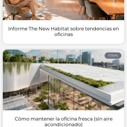
Informe The New Habitat sobre tendencias en
oficinas
TODAS
Cómo mantener la oficina fresca (sin aire
acondicionado)