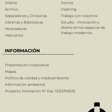
Sillería
Somos
Archivo
Inspiring
Separadores y Divisorias
Trabaja con nosotros
Librerías y Bibliotecas
Estudio - Innovación y
diseño en los espacios de
Mostradores
trabajo modernos
Vestuarios
INFORMACIÓN
Presentación corporativa
Mapas
Política de calidad y medioambiente
Información ambiental
Proyecto Innovación Nº Exp. 13/22/IN/026