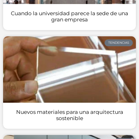
Cuando la universidad parece la sede de una
gran empresa
TENDENCIAS
Nuevos materiales para una arquitectura
sostenible