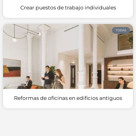
Crear puestos de trabajo individuales
TODAS
Reformas de oficinas en edificios antiguos