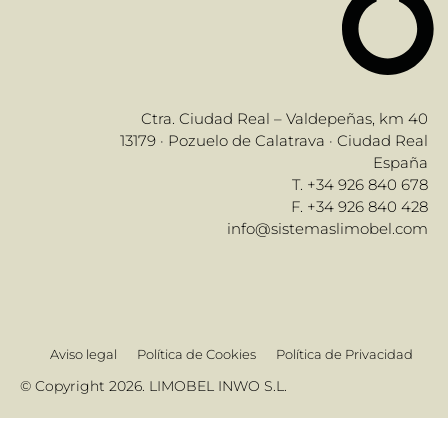
Ctra. Ciudad Real – Valdepeñas, km 40
13179 · Pozuelo de Calatrava · Ciudad Real
España
T. +34 926 840 678
F. +34 926 840 428
info@sistemaslimobel.com
Aviso legal
Política de Cookies
Política de Privacidad
© Copyright 2026. LIMOBEL INWO S.L.