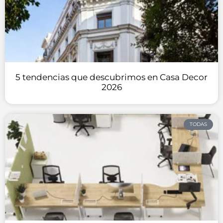
5 tendencias que descubrimos en Casa Decor
2026
TODAS