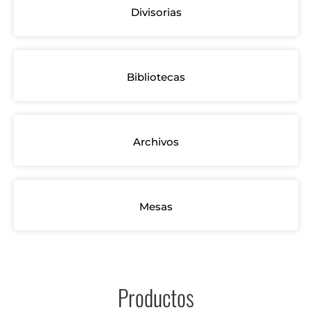
Divisorias
Bibliotecas
Archivos
Mesas
Productos