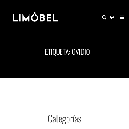
ETIQUETA: OVIDIO
Categorías