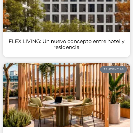
FLEX LIVING: Un nuevo concepto entre hotel y
residencia
TENDENCIAS