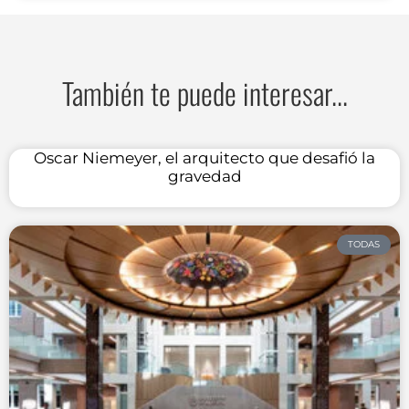
También te puede interesar...
Oscar Niemeyer, el arquitecto que desafió la
gravedad
TODAS