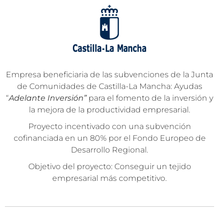
Empresa beneficiaria de las subvenciones de la Junta
de Comunidades de Castilla-La Mancha: Ayudas
“
Adelante Inversión”
para el fomento de la inversión y
la mejora de la productividad empresarial.
Proyecto incentivado con una subvención
cofinanciada en un 80% por el Fondo Europeo de
Desarrollo Regional.
Objetivo del proyecto: Conseguir un tejido
empresarial más competitivo.