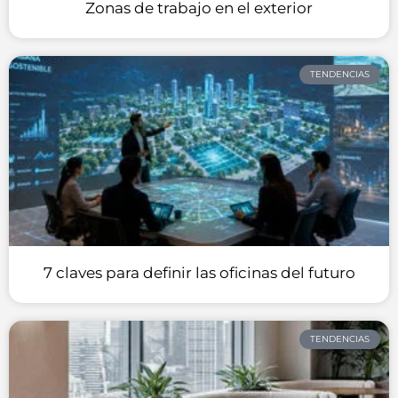
Zonas de trabajo en el exterior
TENDENCIAS
7 claves para definir las oficinas del futuro
TENDENCIAS