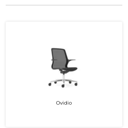
Ovidio