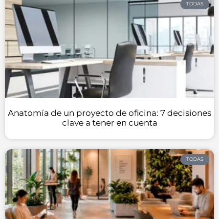
TODAS
Anatomía de un proyecto de oficina: 7 decisiones
clave a tener en cuenta
TODAS