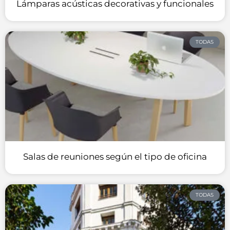
Lámparas acústicas decorativas y funcionales
TODAS
Salas de reuniones según el tipo de oficina
TODAS