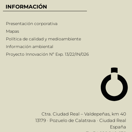
INFORMACIÓN
Presentación corporativa
Mapas
Política de calidad y medioambiente
Información ambiental
Proyecto Innovación Nº Exp. 13/22/IN/026
Ctra. Ciudad Real – Valdepeñas, km 40
13179 · Pozuelo de Calatrava · Ciudad Real
España