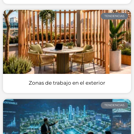
TENDENCIAS
Zonas de trabajo en el exterior
TENDENCIAS