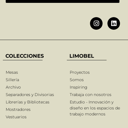
COLECCIONES
LIMOBEL
Mesas
Proyectos
Sillería
Somos
Archivo
Inspiring
Separadores y Divisorias
Trabaja con nosotros
Librerías y Bibliotecas
Estudio - Innovación y
diseño en los espacios de
Mostradores
trabajo modernos
Vestuarios