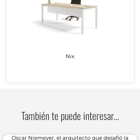
Nix
También te puede interesar...
Oscar Niemeyer, el arquitecto que desafió la