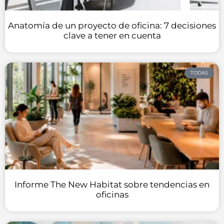
Anatomía de un proyecto de oficina: 7 decisiones
clave a tener en cuenta
TODAS
Informe The New Habitat sobre tendencias en
oficinas