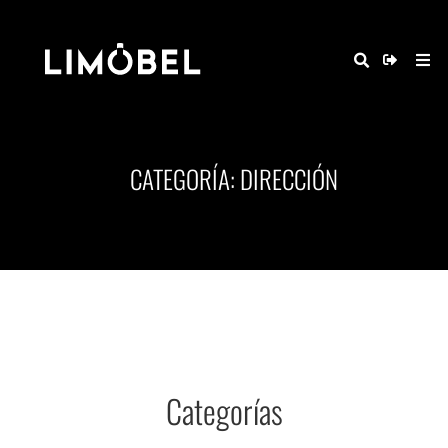
CATEGORÍA: DIRECCIÓN
Categorías