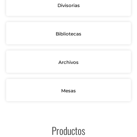
Divisorias
Bibliotecas
Archivos
Mesas
Productos