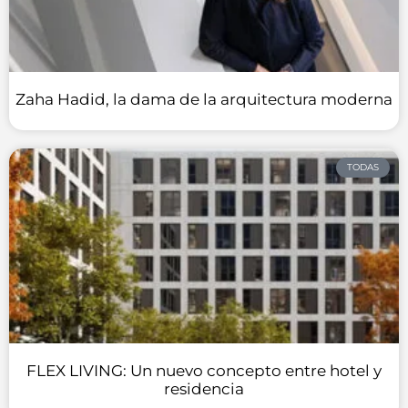
Zaha Hadid, la dama de la arquitectura moderna
TODAS
FLEX LIVING: Un nuevo concepto entre hotel y
residencia