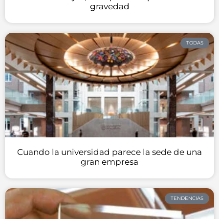
gravedad
TODAS
Cuando la universidad parece la sede de una
gran empresa
TENDENCIAS