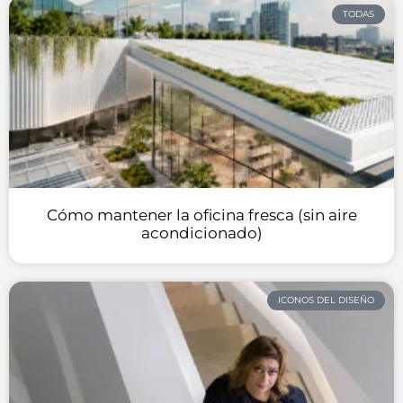
TODAS
Cómo mantener la oficina fresca (sin aire
acondicionado)
ICONOS DEL DISEÑO