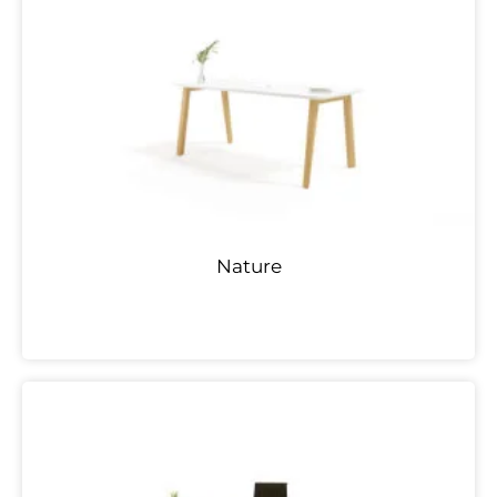
Nature