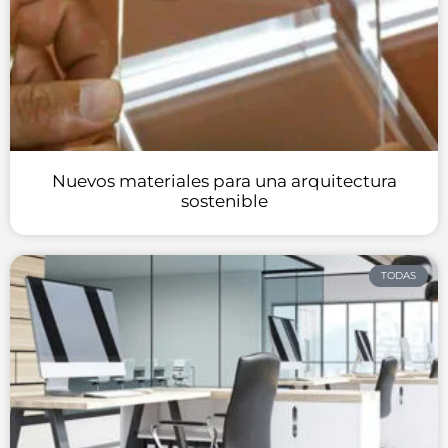
Nuevos materiales para una arquitectura
sostenible
TODAS