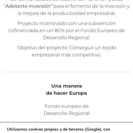
“
Adelante Inversión”
para el fomento de la inversión y
la mejora de la productividad empresarial.
Proyecto incentivado con una subvención
cofinanciada en un 80% por el Fondo Europeo de
Desarrollo Regional.
Objetivo del proyecto: Conseguir un tejido
empresarial más competitivo.
Una manera
de hacer Europa
Fondo europeo de
Desarrollo Regional
Utilizamos cookies propias y de terceros (Google), con