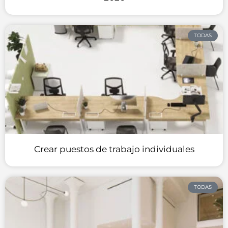
TODAS
Crear puestos de trabajo individuales
TODAS