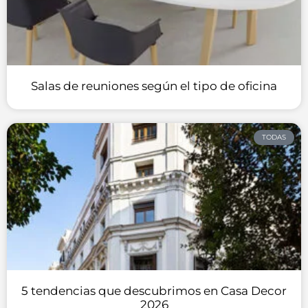
Salas de reuniones según el tipo de oficina
TODAS
5 tendencias que descubrimos en Casa Decor
2026