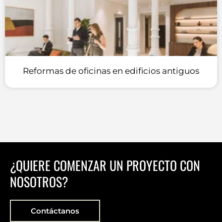
Reformas de oficinas en edificios antiguos
¿QUIERE COMENZAR UN PROYECTO CON
NOSOTROS?
Contáctanos