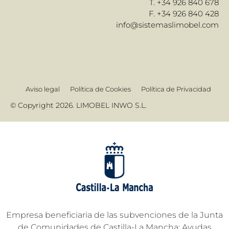
T. +34 926 840 678
F. +34 926 840 428
info@sistemaslimobel.com
Aviso legal
Política de Cookies
Política de Privacidad
© Copyright 2026. LIMOBEL INWO S.L.
Empresa beneficiaria de las subvenciones de la Junta
de Comunidades de Castilla-La Mancha: Ayudas