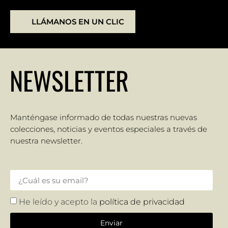
LLÁMANOS EN UN CLIC
NEWSLETTER
Manténgase informado de todas nuestras nuevas
colecciones, noticias y eventos especiales a través de
nuestra newsletter.
He leído y acepto la
política de privacidad
Enviar