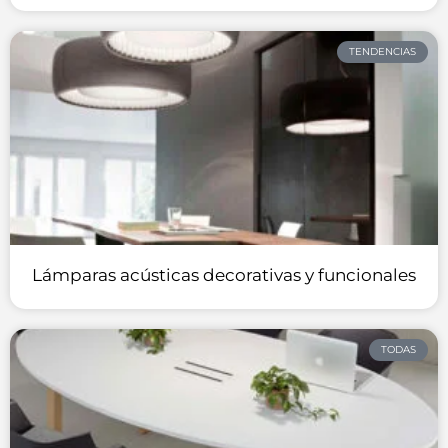
TENDENCIAS
Lámparas acústicas decorativas y funcionales
TODAS