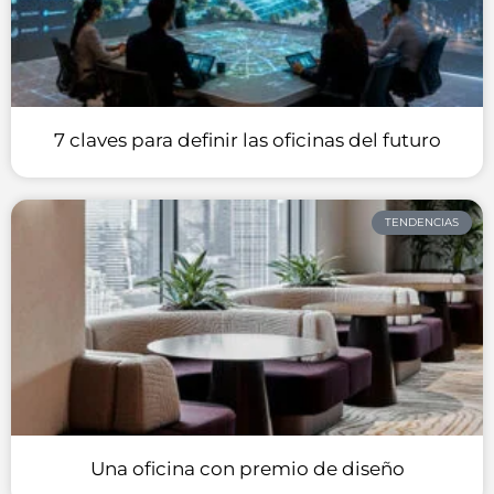
7 claves para definir las oficinas del futuro
TENDENCIAS
Una oficina con premio de diseño