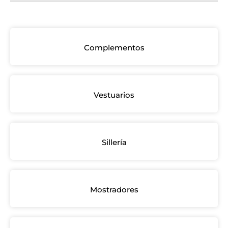
Complementos
Vestuarios
Sillería
Mostradores