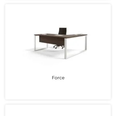
Force