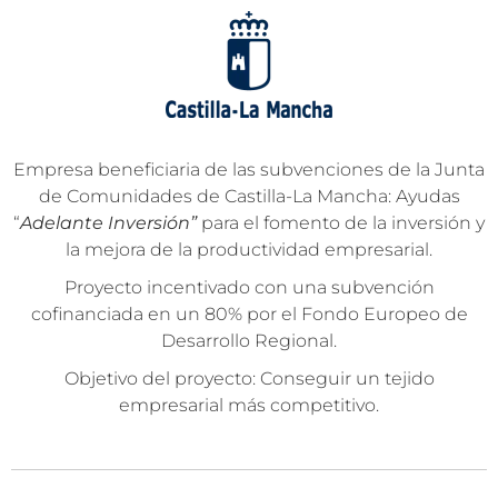
Empresa beneficiaria de las subvenciones de la Junta
de Comunidades de Castilla-La Mancha: Ayudas
“
Adelante Inversión”
para el fomento de la inversión y
la mejora de la productividad empresarial.
Proyecto incentivado con una subvención
cofinanciada en un 80% por el Fondo Europeo de
Desarrollo Regional.
Objetivo del proyecto: Conseguir un tejido
empresarial más competitivo.