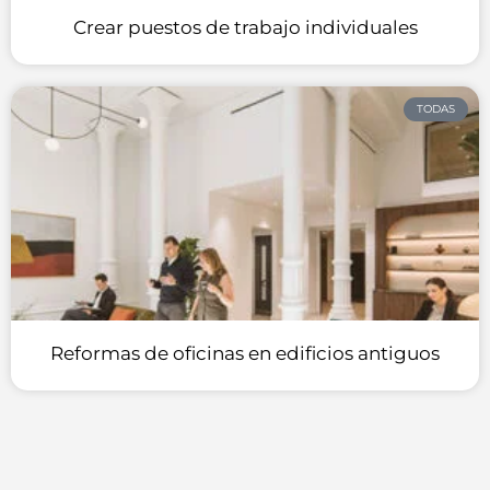
Crear puestos de trabajo individuales
TODAS
Reformas de oficinas en edificios antiguos