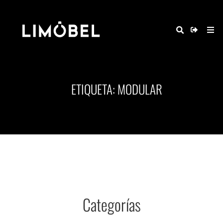
ETIQUETA: MODULAR
Categorías