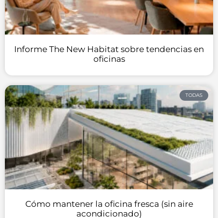
Informe The New Habitat sobre tendencias en
oficinas
TODAS
Cómo mantener la oficina fresca (sin aire
acondicionado)