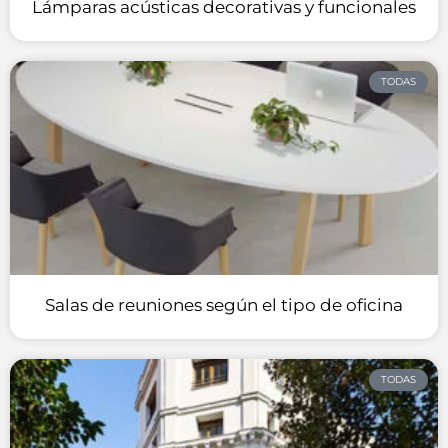
Lámparas acústicas decorativas y funcionales
TODAS
Salas de reuniones según el tipo de oficina
TODAS