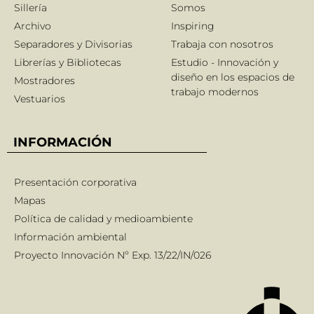
Sillería
Somos
Archivo
Inspiring
Separadores y Divisorias
Trabaja con nosotros
Librerías y Bibliotecas
Estudio - Innovación y
diseño en los espacios de
Mostradores
trabajo modernos
Vestuarios
INFORMACIÓN
Presentación corporativa
Mapas
Política de calidad y medioambiente
Información ambiental
Proyecto Innovación Nº Exp. 13/22/IN/026