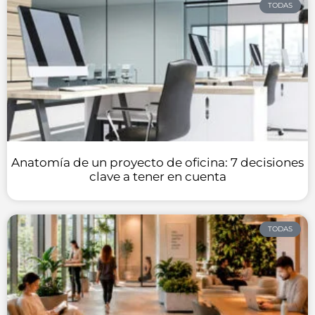
TODAS
Anatomía de un proyecto de oficina: 7 decisiones
clave a tener en cuenta
TODAS