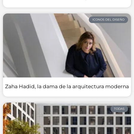
ICONOS DEL DISEÑO
Zaha Hadid, la dama de la arquitectura moderna
TODAS