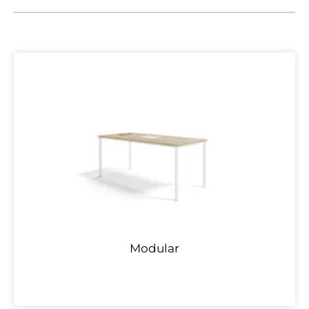
Modular