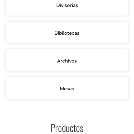
Divisorias
Bibliotecas
Archivos
Mesas
Productos