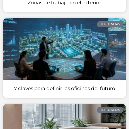
Zonas de trabajo en el exterior
TENDENCIAS
7 claves para definir las oficinas del futuro
TENDENCIAS