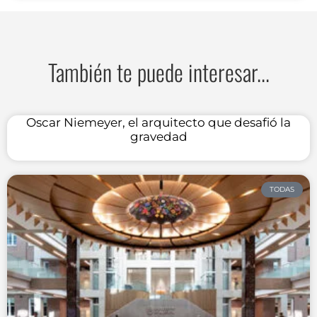
También te puede interesar...
Oscar Niemeyer, el arquitecto que desafió la
gravedad
TODAS