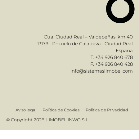
Ctra. Ciudad Real – Valdepeñas, km 40
13179 · Pozuelo de Calatrava · Ciudad Real
España
T. +34 926 840 678
F. +34 926 840 428
info@sistemaslimobel.com
Aviso legal
Política de Cookies
Política de Privacidad
© Copyright 2026. LIMOBEL INWO S.L.