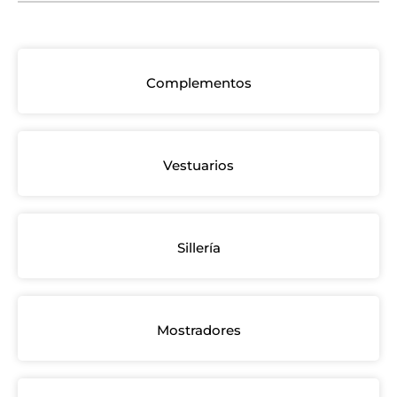
Complementos
Vestuarios
Sillería
Mostradores