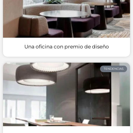
Una oficina con premio de diseño
TENDENCIAS