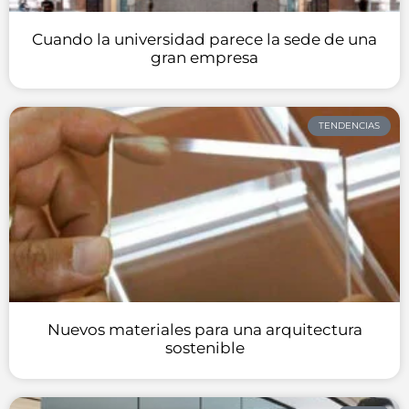
Cuando la universidad parece la sede de una
gran empresa
TENDENCIAS
Nuevos materiales para una arquitectura
sostenible