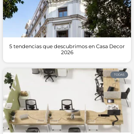
5 tendencias que descubrimos en Casa Decor
2026
TODAS