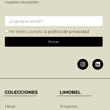
nuestra newsletter.
He leído y acepto la
política de privacidad
Enviar
COLECCIONES
LIMOBEL
Mesas
Proyectos