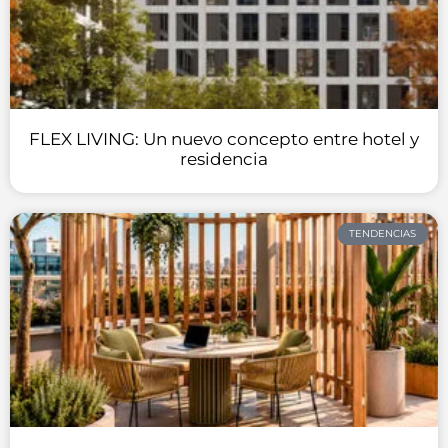
FLEX LIVING: Un nuevo concepto entre hotel y
residencia
TENDENCIAS