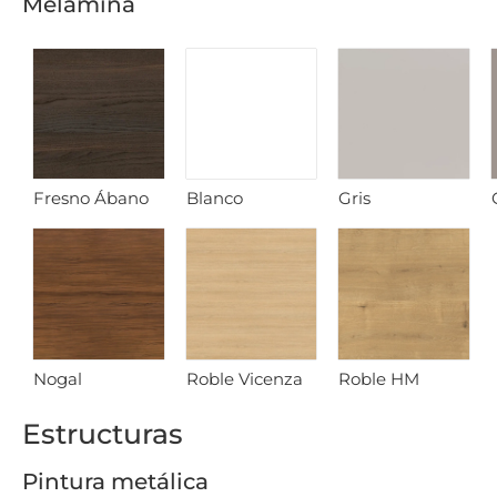
Melamina
Fresno Ábano
Blanco
Gris
Nogal
Roble Vicenza
Roble HM
Estructuras
Pintura metálica