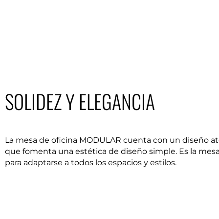
SOLIDEZ Y ELEGANCIA
La mesa de oficina MODULAR cuenta con un diseño a
que fomenta una estética de diseño simple. Es la mesa
para adaptarse a todos los espacios y estilos.