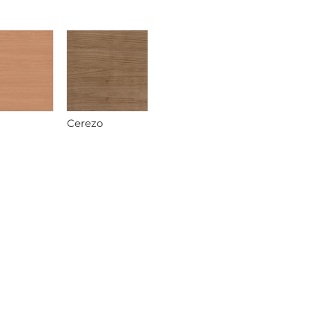
Cerezo