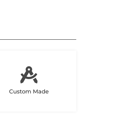
Custom Made