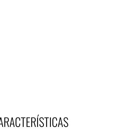
ARACTERÍSTICAS