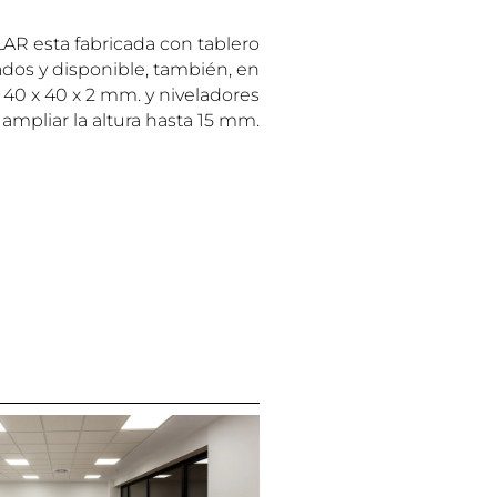
R esta fabricada con tablero
dos y disponible, también, en
40 x 40 x 2 mm. y niveladores
 ampliar la altura hasta 15 mm.