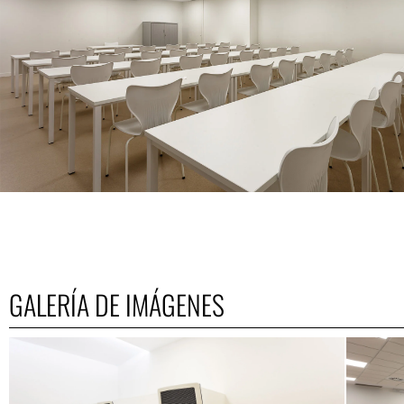
GALERÍA DE IMÁGENES