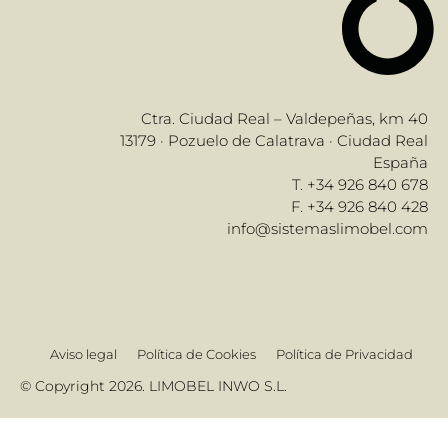
Ctra. Ciudad Real – Valdepeñas, km 40
13179 · Pozuelo de Calatrava · Ciudad Real
España
T. +34 926 840 678
F. +34 926 840 428
info@sistemaslimobel.com
Aviso legal
Política de Cookies
Política de Privacidad
© Copyright 2026. LIMOBEL INWO S.L.