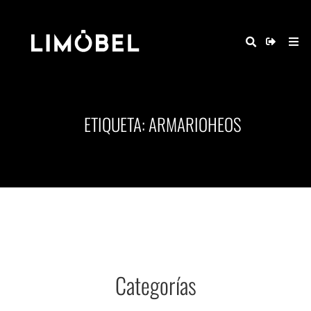
ETIQUETA: ARMARIOHEOS
Categorías