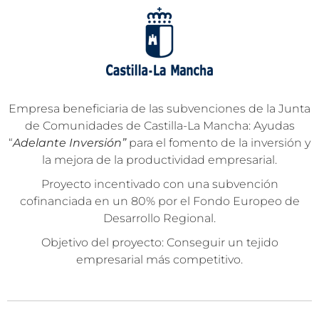
Empresa beneficiaria de las subvenciones de la Junta
de Comunidades de Castilla-La Mancha: Ayudas
“
Adelante Inversión”
para el fomento de la inversión y
la mejora de la productividad empresarial.
Proyecto incentivado con una subvención
cofinanciada en un 80% por el Fondo Europeo de
Desarrollo Regional.
Objetivo del proyecto: Conseguir un tejido
empresarial más competitivo.