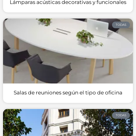
Lámparas acústicas decorativas y funcionales
TODAS
Salas de reuniones según el tipo de oficina
TODAS