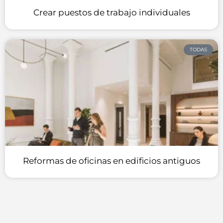
Crear puestos de trabajo individuales
TODAS
Reformas de oficinas en edificios antiguos