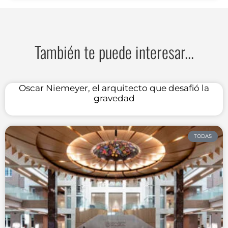
También te puede interesar...
Oscar Niemeyer, el arquitecto que desafió la
gravedad
TODAS