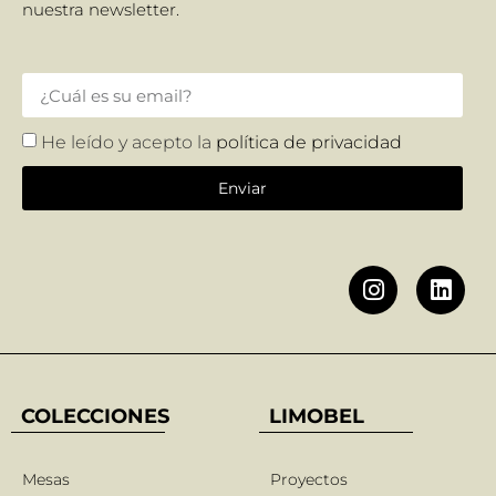
nuestra newsletter.
He leído y acepto la
política de privacidad
Enviar
COLECCIONES
LIMOBEL
Mesas
Proyectos