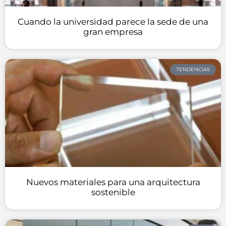
Cuando la universidad parece la sede de una
gran empresa
TENDENCIAS
Nuevos materiales para una arquitectura
sostenible