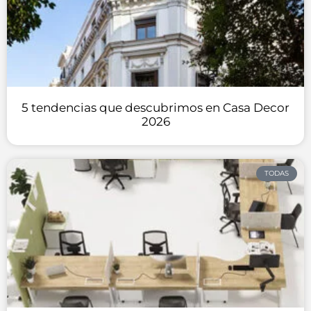
5 tendencias que descubrimos en Casa Decor
2026
TODAS