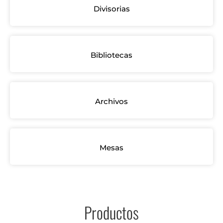
Divisorias
Bibliotecas
Archivos
Mesas
Productos