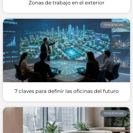
Zonas de trabajo en el exterior
TENDENCIAS
7 claves para definir las oficinas del futuro
TENDENCIAS