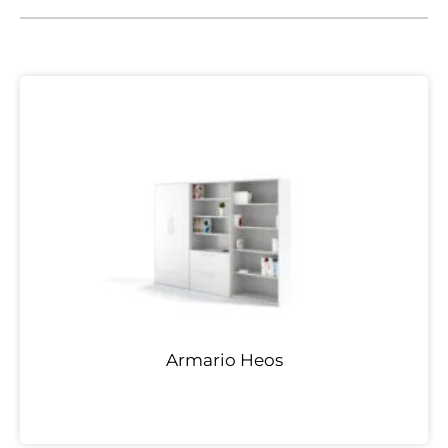
Armario Heos