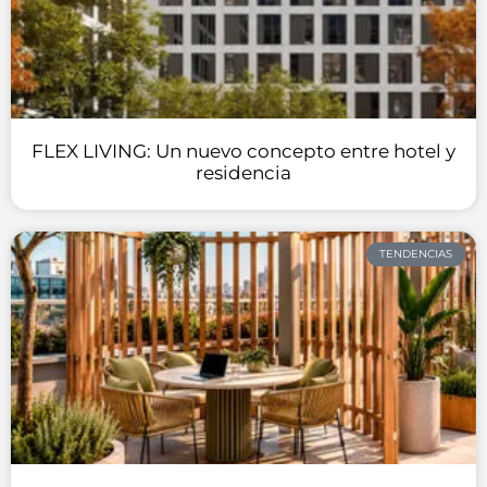
FLEX LIVING: Un nuevo concepto entre hotel y
residencia
TENDENCIAS