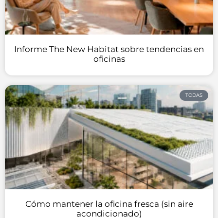
Informe The New Habitat sobre tendencias en
oficinas
TODAS
Cómo mantener la oficina fresca (sin aire
acondicionado)