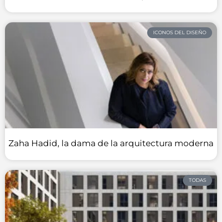
ICONOS DEL DISEÑO
Zaha Hadid, la dama de la arquitectura moderna
TODAS