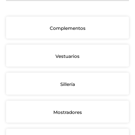
Complementos
Vestuarios
Sillería
Mostradores