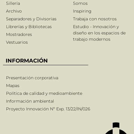
Sillería
Somos
Archivo
Inspiring
Separadores y Divisorias
Trabaja con nosotros
Librerías y Bibliotecas
Estudio - Innovación y
diseño en los espacios de
Mostradores
trabajo modernos
Vestuarios
INFORMACIÓN
Presentación corporativa
Mapas
Política de calidad y medioambiente
Información ambiental
Proyecto Innovación Nº Exp. 13/22/IN/026