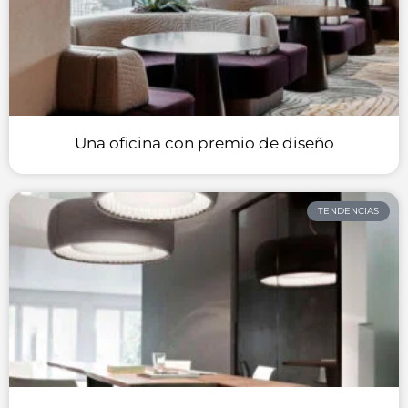
Una oficina con premio de diseño
TENDENCIAS