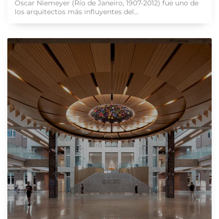
Oscar Niemeyer (Río de Janeiro, 1907-2012) fue uno de
los arquitectos más influyentes del...