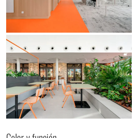
Color y función