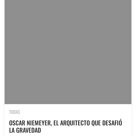
TODAS
OSCAR NIEMEYER, EL ARQUITECTO QUE DESAFIÓ
LA GRAVEDAD