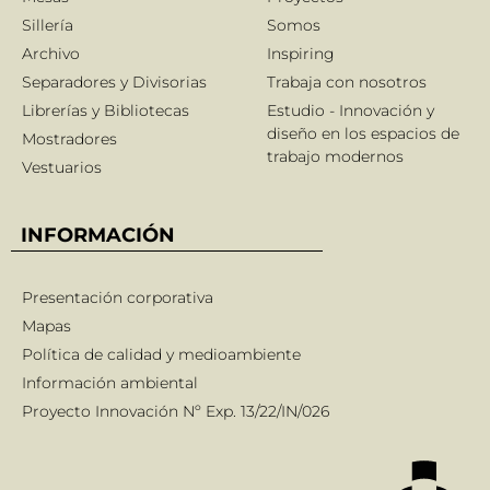
Sillería
Somos
Archivo
Inspiring
Separadores y Divisorias
Trabaja con nosotros
Librerías y Bibliotecas
Estudio - Innovación y
diseño en los espacios de
Mostradores
trabajo modernos
Vestuarios
INFORMACIÓN
Presentación corporativa
Mapas
Política de calidad y medioambiente
Información ambiental
Proyecto Innovación Nº Exp. 13/22/IN/026