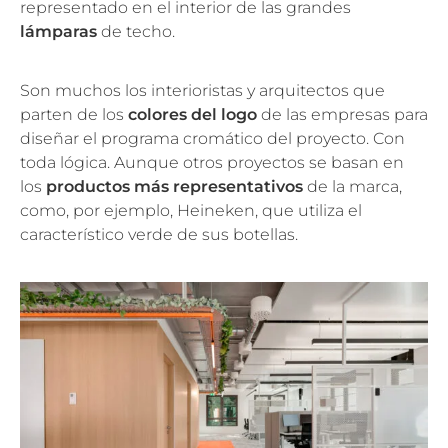
representado en el interior de las grandes
lámparas
de techo.
Son muchos los interioristas y arquitectos que
parten de los
colores del logo
de las empresas para
diseñar el programa cromático del proyecto. Con
toda lógica. Aunque otros proyectos se basan en
los
productos más representativos
de la marca,
como, por ejemplo, Heineken, que utiliza el
característico verde de sus botellas.