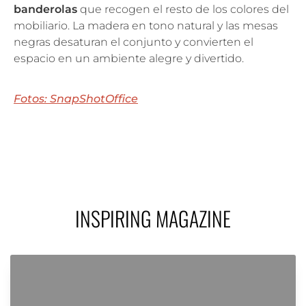
banderolas
que recogen el resto de los colores del
mobiliario. La madera en tono natural y las mesas
negras desaturan el conjunto y convierten el
espacio en un ambiente alegre y divertido.
Fotos: SnapShotOffice
INSPIRING MAGAZINE