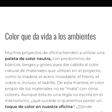
Color que da vida a los ambientes
Muchos proyectos de oficina tienden a utilizar una
paleta de color neutra,
con predominio de
blancos, beiges y grises, para dar cabida al color
natural de materiales que utilizan en el proyecto,
como la madera, el acero inoxidable, el hierro, el
cobre e, incluso, el ladrillo. De esta manera, el color
propio de los materiales no se “mata” con otros
colores. Aunque ésta es una regla no escrita en el
interiorismo, ¿qué sucede si queremos poner un
toque de color en nuestra oficina
? ¿Dónde