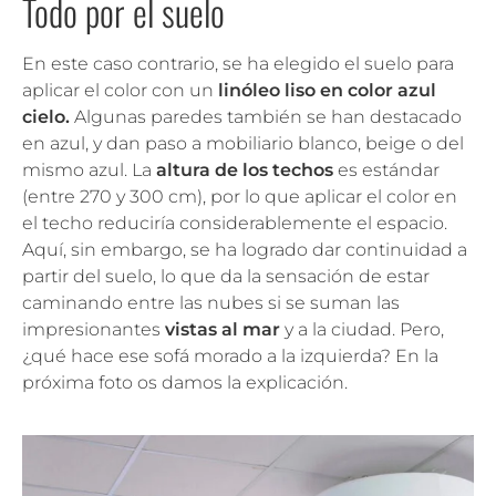
Todo por el suelo
En este caso contrario, se ha elegido el suelo para
aplicar el color con un
linóleo liso en color azul
cielo.
Algunas paredes también se han destacado
en azul, y dan paso a mobiliario blanco, beige o del
mismo azul. La
altura de los techos
es estándar
(entre 270 y 300 cm), por lo que aplicar el color en
el techo reduciría considerablemente el espacio.
Aquí, sin embargo, se ha logrado dar continuidad a
partir del suelo, lo que da la sensación de estar
caminando entre las nubes si se suman las
impresionantes
vistas al mar
y a la ciudad. Pero,
¿qué hace ese sofá morado a la izquierda? En la
próxima foto os damos la explicación.