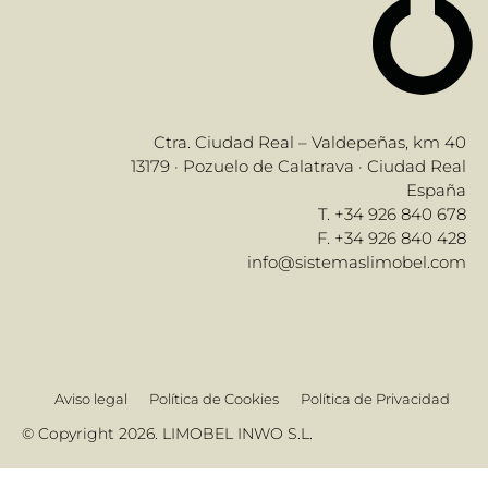
Ctra. Ciudad Real – Valdepeñas, km 40
13179 · Pozuelo de Calatrava · Ciudad Real
España
T. +34 926 840 678
F. +34 926 840 428
info@sistemaslimobel.com
Aviso legal
Política de Cookies
Política de Privacidad
© Copyright 2026. LIMOBEL INWO S.L.