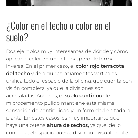
¿Color en el techo o color en el
suelo?
Dos ejemplos muy interesantes de dónde y cómo
aplicar el color en una oficina, pero de forma
inversa. En el primer caso, el
color rojo terracota
del techo
y de algunos paramentos verticales
unifica todo el espacio de la oficina, que cuenta con
visión completa, ya que la divisiones son
acristaladas. Además, el
suelo continuo
de
microcemento pulido mantiene esta misma
sensación de continuidad y uniformidad en toda la
planta. En estos casos, es muy importante que
haya una buena
altura de techos,
ya que, de lo
contrario, el espacio puede disminuir visualmente.