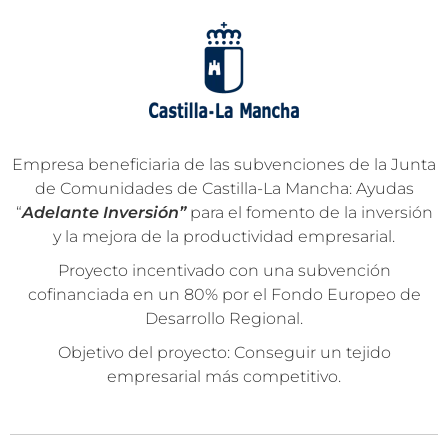
Empresa beneficiaria de las subvenciones de la Junta
de Comunidades de Castilla-La Mancha: Ayudas
“
Adelante Inversión”
para el fomento de la inversión
y la mejora de la productividad empresarial.
Proyecto incentivado con una subvención
cofinanciada en un 80% por el Fondo Europeo de
Desarrollo Regional.
Objetivo del proyecto: Conseguir un tejido
empresarial más competitivo.