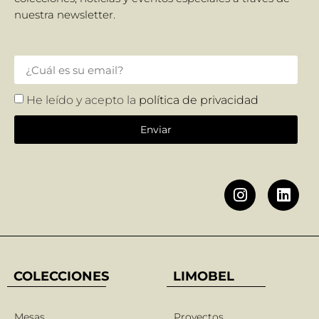
nuestra newsletter.
He leído y acepto la
política de privacidad
Enviar
COLECCIONES
LIMOBEL
Mesas
Proyectos