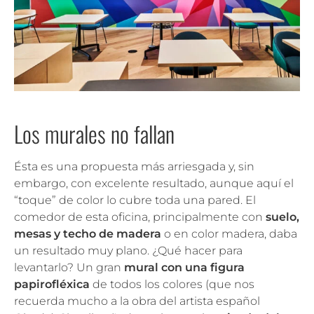
Los murales no fallan
Ésta es una propuesta más arriesgada y, sin
embargo, con excelente resultado, aunque aquí el
“toque” de color lo cubre toda una pared. El
comedor de esta oficina, principalmente con
suelo,
mesas y techo de madera
o en color madera, daba
un resultado muy plano. ¿Qué hacer para
levantarlo? Un gran
mural con una figura
papirofléxica
de todos los colores (que nos
recuerda mucho a la obra del artista español