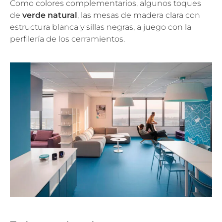
Como colores complementarios, algunos toques
de
verde natural
, las mesas de madera clara con
estructura blanca y sillas negras, a juego con la
perfilería de los cerramientos.