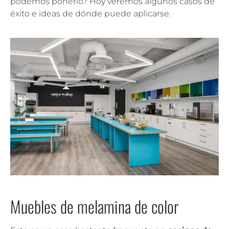
podemos ponerlo? Hoy veremos algunos casos de
éxito e ideas de dónde puede aplicarse.
Muebles de melamina de color