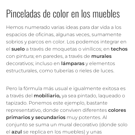
Pinceladas de color en los muebles
Hemos numerado varias ideas para dar vida a los
espacios de oficinas, algunas veces, sumamente
sobrios y parcos en color. Los podemos integrar en
el
suelo
a través de moquetas o vinílicos; en
techos
con pintura; en paredes, a través de
murales
decorativos; incluso en
lámparas
y elementos
estructurales, como tuberías o rieles de luces.
Pero la fórmula más usual e igualmente exitosa es
a través del
mobiliario,
ya sea pintado, laqueado o
tapizado. Ponemos este ejemplo, bastante
representativo, donde conviven diferentes
colores
primarios y secundarios
muy potentes. Al
conjunto se suma un mural decorativo (donde solo
el
azul
se replica en los muebles) y unas