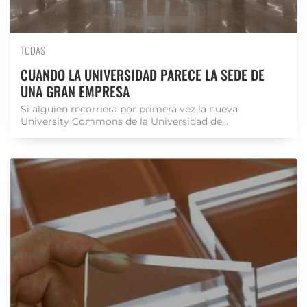
TODAS
CUANDO LA UNIVERSIDAD PARECE LA SEDE DE
UNA GRAN EMPRESA
Si alguien recorriera por primera vez la nueva
University Commons de la Universidad de...