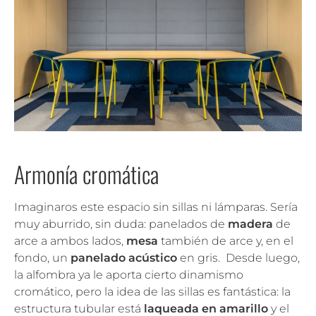
Armonía cromática
Imaginaros este espacio sin sillas ni lámparas. Sería
muy aburrido, sin duda: panelados de
madera
de
arce a ambos lados,
mesa
también de arce y, en el
fondo, un
panelado acústico
en gris. Desde luego,
la alfombra ya le aporta cierto dinamismo
cromático, pero la idea de las sillas es fantástica: la
estructura tubular está
laqueada en amarillo
y el