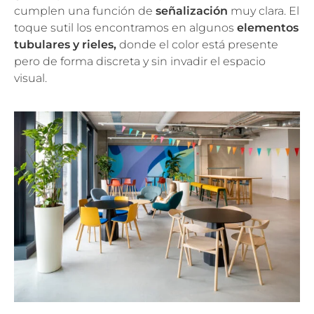
cumplen una función de
señalización
muy clara. El
toque sutil los encontramos en algunos
elementos
tubulares y rieles,
donde el color está presente
pero de forma discreta y sin invadir el espacio
visual.