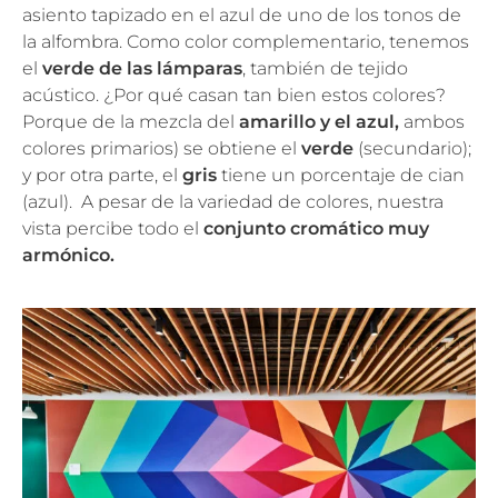
asiento tapizado en el azul de uno de los tonos de
la alfombra. Como color complementario, tenemos
el
verde de las lámparas
, también de tejido
acústico. ¿Por qué casan tan bien estos colores?
Porque de la mezcla del
amarillo y el azul,
ambos
colores primarios) se obtiene el
verde
(secundario);
y por otra parte, el
gris
tiene un porcentaje de cian
(azul). A pesar de la variedad de colores, nuestra
vista percibe todo el
conjunto cromático muy
armónico.