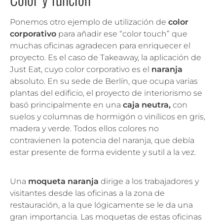
Ponemos otro ejemplo de utilización de
color
corporativo
para añadir ese “color touch” que
muchas oficinas agradecen para enriquecer el
proyecto. Es el caso de Takeaway, la aplicación de
Just Eat, cuyo color corporativo es el
naranja
absoluto. En su sede de Berlín, que ocupa varias
plantas del edificio, el proyecto de interiorismo se
basó principalmente en una
caja neutra,
con
suelos y columnas de hormigón o vinílicos en gris,
madera y verde. Todos ellos colores no
contravienen la potencia del naranja, que debía
estar presente de forma evidente y sutil a la vez.
Una
moqueta naranja
dirige a los trabajadores y
visitantes desde las oficinas a la zona de
restauración, a la que lógicamente se le da una
gran importancia. Las moquetas de estas oficinas