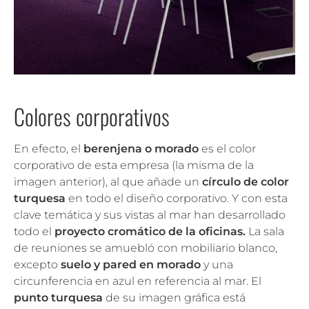
Colores corporativos
En efecto, el
berenjena o morado
es el color
corporativo de esta empresa (la misma de la
imagen anterior), al que añade un
círculo de color
turquesa
en todo el diseño corporativo. Y con esta
clave temática y sus vistas al mar han desarrollado
todo el
proyecto cromático de la oficinas.
La sala
de reuniones se amuebló con mobiliario blanco,
excepto
suelo y pared en morado
y una
circunferencia en azul en referencia al mar. El
punto turquesa
de su imagen gráfica está