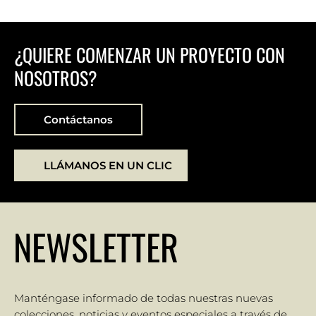
¿QUIERE COMENZAR UN PROYECTO CON
NOSOTROS?
Contáctanos
LLÁMANOS EN UN CLIC
NEWSLETTER
Manténgase informado de todas nuestras nuevas
colecciones, noticias y eventos especiales a través de