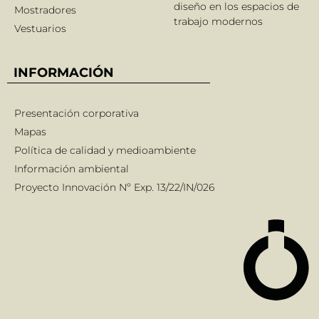
diseño en los espacios de
Mostradores
trabajo modernos
Vestuarios
INFORMACIÓN
Presentación corporativa
Mapas
Política de calidad y medioambiente
Información ambiental
Proyecto Innovación Nº Exp. 13/22/IN/026