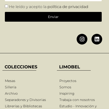
He leído y acepto la
política de privacidad
Enviar
COLECCIONES
LIMOBEL
Mesas
Proyectos
Sillería
Somos
Archivo
Inspiring
Separadores y Divisorias
Trabaja con nosotros
Librerías y Bibliotecas
Estudio - Innovación y