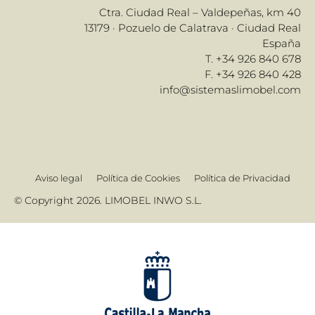
Ctra. Ciudad Real – Valdepeñas, km 40
13179 · Pozuelo de Calatrava · Ciudad Real
España
T. +34 926 840 678
F. +34 926 840 428
info@sistemaslimobel.com
Aviso legal
Política de Cookies
Política de Privacidad
© Copyright 2026. LIMOBEL INWO S.L.