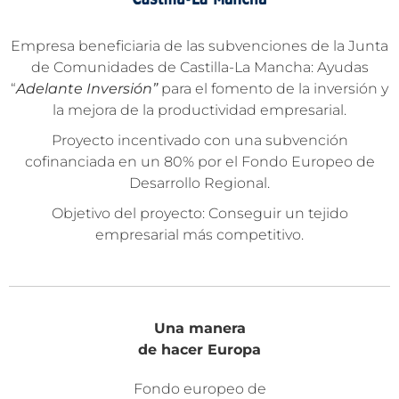
Empresa beneficiaria de las subvenciones de la Junta
de Comunidades de Castilla-La Mancha: Ayudas
“
Adelante Inversión”
para el fomento de la inversión y
la mejora de la productividad empresarial.
Proyecto incentivado con una subvención
cofinanciada en un 80% por el Fondo Europeo de
Desarrollo Regional.
Objetivo del proyecto: Conseguir un tejido
empresarial más competitivo.
Una manera
de hacer Europa
Fondo europeo de