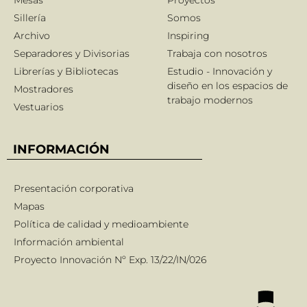
Mesas
Proyectos
Sillería
Somos
Archivo
Inspiring
Separadores y Divisorias
Trabaja con nosotros
Librerías y Bibliotecas
Estudio - Innovación y
diseño en los espacios de
Mostradores
trabajo modernos
Vestuarios
INFORMACIÓN
Presentación corporativa
Mapas
Política de calidad y medioambiente
Información ambiental
Proyecto Innovación Nº Exp. 13/22/IN/026