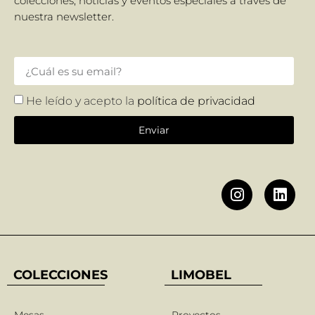
colecciones, noticias y eventos especiales a través de
nuestra newsletter.
He leído y acepto la
política de privacidad
Enviar
COLECCIONES
LIMOBEL