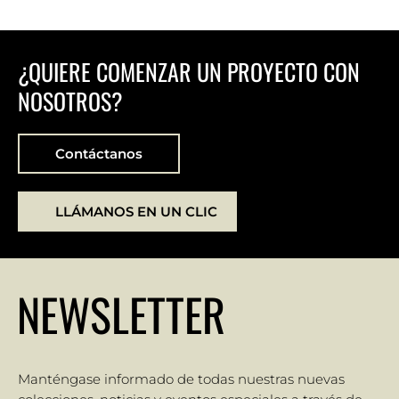
¿QUIERE COMENZAR UN PROYECTO CON
NOSOTROS?
Contáctanos
LLÁMANOS EN UN CLIC
NEWSLETTER
Manténgase informado de todas nuestras nuevas