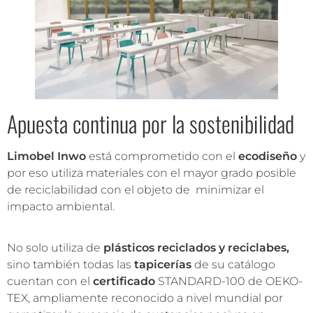
Apuesta continua por la sostenibilidad
Limobel Inwo
está comprometido con el
ecodiseño
y
por eso utiliza materiales con el mayor grado posible
de reciclabilidad con el objeto de minimizar el
impacto ambiental.
No solo utiliza de
plásticos reciclados y reciclabes,
sino también todas las
tapicerías
de su catálogo
cuentan con el
certificado
STANDARD-100 de OEKO-
TEX, ampliamente reconocido a nivel mundial por