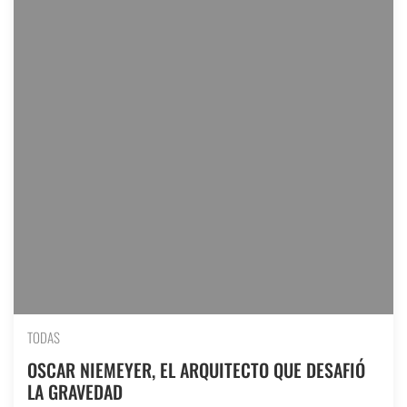
TODAS
OSCAR NIEMEYER, EL ARQUITECTO QUE DESAFIÓ
LA GRAVEDAD