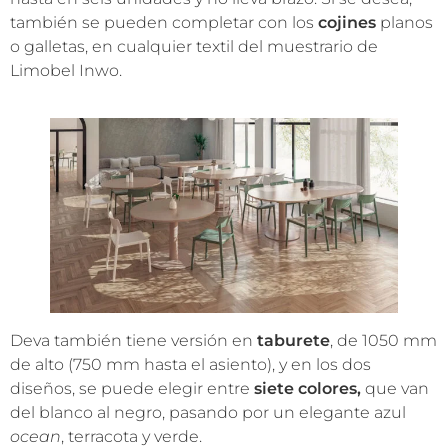
también se pueden completar con los
cojines
planos
o galletas, en cualquier textil del muestrario de
Limobel Inwo.
Deva también tiene versión en
taburete
, de 1050 mm
de alto (750 mm hasta el asiento), y en los dos
diseños, se puede elegir entre
siete colores,
que van
del blanco al negro, pasando por un elegante azul
ocean
, terracota y verde.