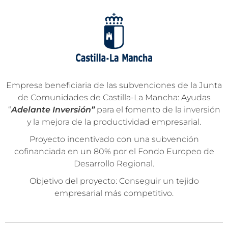
Empresa beneficiaria de las subvenciones de la Junta
de Comunidades de Castilla-La Mancha: Ayudas
“
Adelante Inversión”
para el fomento de la inversión
y la mejora de la productividad empresarial.
Proyecto incentivado con una subvención
cofinanciada en un 80% por el Fondo Europeo de
Desarrollo Regional.
Objetivo del proyecto: Conseguir un tejido
empresarial más competitivo.