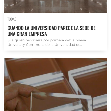
TODAS
CUANDO LA UNIVERSIDAD PARECE LA SEDE DE
UNA GRAN EMPRESA
Si alguien recorriera por primera vez la nueva
University Commons de la Universidad de...