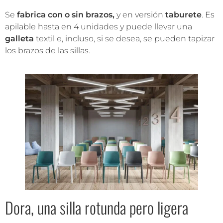
Se
fabrica con o sin brazos,
y en versión
taburete
. Es
apilable hasta en 4 unidades y puede llevar una
galleta
textil e, incluso, si se desea, se pueden tapizar
los brazos de las sillas.
Dora, una silla rotunda pero ligera