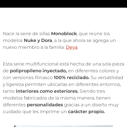
Nace la serie de sillas
Monoblock
, que reúne los
modelos
Nuke y Dora
, a la que ahora se agrega un
nuevo miembro a la familia:
Deva
.
Esta serie multifuncional está hecha de una sola pieza
de
polipropileno inyectado,
en diferentes colores y
con versiones Rinasco
100% reciclado.
Su versatilidad
y ligereza permiten ubicarlas en diferentes entornos,
tanto
interiores como exteriores.
Siendo tres
modelos fabricados de la misma manera, tienen
diferentes
personalidades
gracias a un diseño muy
cuidado que les imprime un
carácter propio.