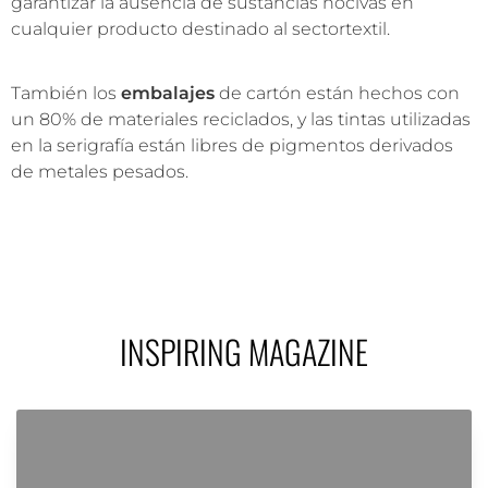
garantizar la ausencia de sustancias nocivas en
cualquier producto destinado al sectortextil.
También los
embalajes
de cartón están hechos con
un 80% de materiales reciclados, y las tintas utilizadas
en la serigrafía están libres de pigmentos derivados
de metales pesados.
INSPIRING MAGAZINE