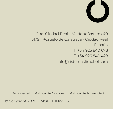
Ctra. Ciudad Real – Valdepeñas, km 40
13179 · Pozuelo de Calatrava · Ciudad Real
España
T. +34 926 840 678
F. +34 926 840 428
info@sistemaslimobel.com
Aviso legal
Política de Cookies
Política de Privacidad
© Copyright 2026. LIMOBEL INWO S.L.