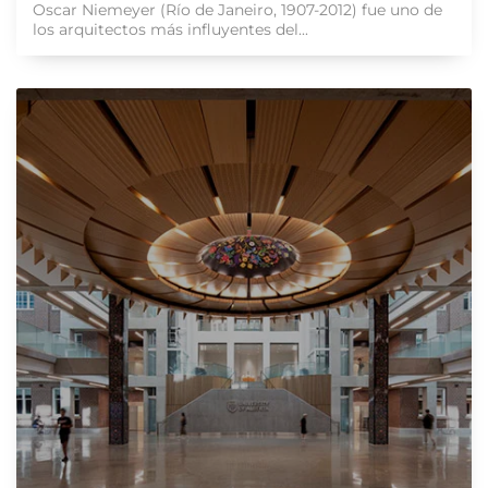
Oscar Niemeyer (Río de Janeiro, 1907-2012) fue uno de
los arquitectos más influyentes del...