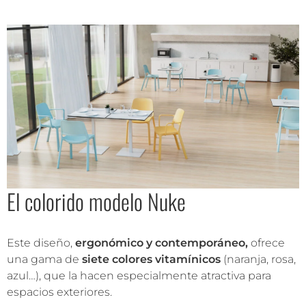
El colorido modelo Nuke
Este diseño,
ergonómico y contemporáneo,
ofrece
una gama de
siete colores vitamínicos
(naranja, rosa,
azul…), que la hacen especialmente atractiva para
espacios exteriores.