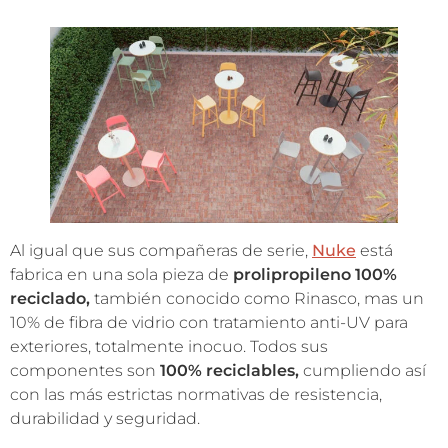
Al igual que sus compañeras de serie,
Nuke
está
fabrica en una sola pieza de
prolipropileno 100%
reciclado,
también conocido como Rinasco, mas un
10% de fibra de vidrio con tratamiento anti-UV para
exteriores, totalmente inocuo. Todos sus
componentes son
100% reciclables,
cumpliendo así
con las más estrictas normativas de resistencia,
durabilidad y seguridad.