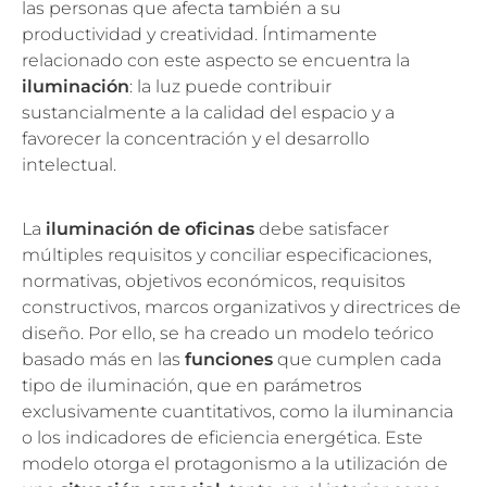
las personas que afecta también a su
productividad y creatividad. Íntimamente
relacionado con este aspecto se encuentra la
iluminación
: la luz puede contribuir
sustancialmente a la calidad del espacio y a
favorecer la concentración y el desarrollo
intelectual.
La
iluminación de oficinas
debe satisfacer
múltiples requisitos y conciliar especificaciones,
normativas, objetivos económicos, requisitos
constructivos, marcos organizativos y directrices de
diseño. Por ello, se ha creado un modelo teórico
basado más en las
funciones
que cumplen cada
tipo de iluminación, que en parámetros
exclusivamente cuantitativos, como la iluminancia
o los indicadores de eficiencia energética. Este
modelo otorga el protagonismo a la utilización de