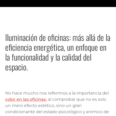
Iluminación de oficinas: más allá de la
eficiencia energética, un enfoque en
la funcionalidad y la calidad del
espacio.
No hace mucho nos referimos a la importancia del
color en las oficinas,
al comprobar que no es solo
un mero efecto estético, sino un gran
condicionante del estado psicológico y anímico de