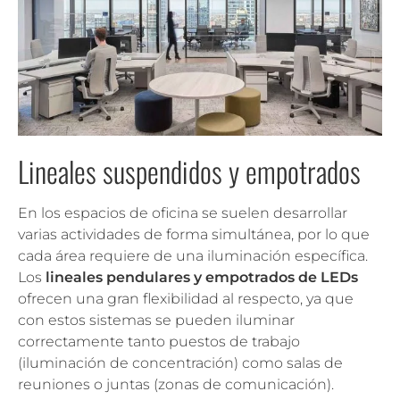
Lineales suspendidos y empotrados
En los espacios de oficina se suelen desarrollar
varias actividades de forma simultánea, por lo que
cada área requiere de una iluminación específica.
Los
lineales pendulares y empotrados de LEDs
ofrecen una gran flexibilidad al respecto, ya que
con estos sistemas se pueden iluminar
correctamente tanto puestos de trabajo
(iluminación de concentración) como salas de
reuniones o juntas (zonas de comunicación).