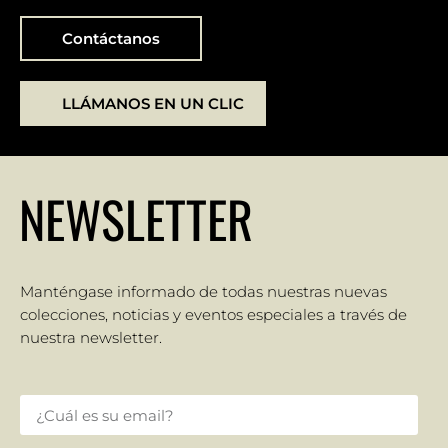
Contáctanos
LLÁMANOS EN UN CLIC
NEWSLETTER
Manténgase informado de todas nuestras nuevas
colecciones, noticias y eventos especiales a través de
nuestra newsletter.