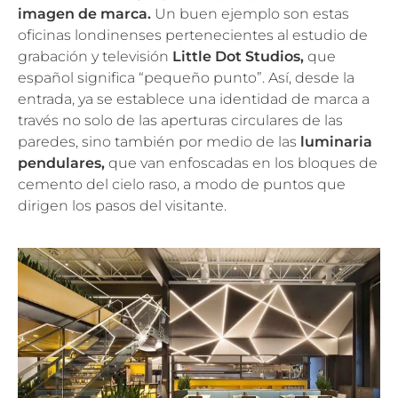
imagen de marca.
Un buen ejemplo son estas
oficinas londinenses pertenecientes al estudio de
grabación y televisión
Little Dot Studios,
que
español significa “pequeño punto”. Así, desde la
entrada, ya se establece una identidad de marca a
través no solo de las aperturas circulares de las
paredes, sino también por medio de las
luminaria
pendulares,
que van enfoscadas en los bloques de
cemento del cielo raso, a modo de puntos que
dirigen los pasos del visitante.