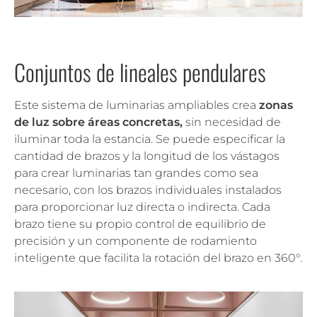
Conjuntos de lineales pendulares
Este sistema de luminarias ampliables crea
zonas
de luz sobre áreas concretas,
sin necesidad de
iluminar toda la estancia. Se puede especificar la
cantidad de brazos y la longitud de los vástagos
para crear luminarias tan grandes como sea
necesario, con los brazos individuales instalados
para proporcionar luz directa o indirecta. Cada
brazo tiene su propio control de equilibrio de
precisión y un componente de rodamiento
inteligente que facilita la rotación del brazo en 360°.