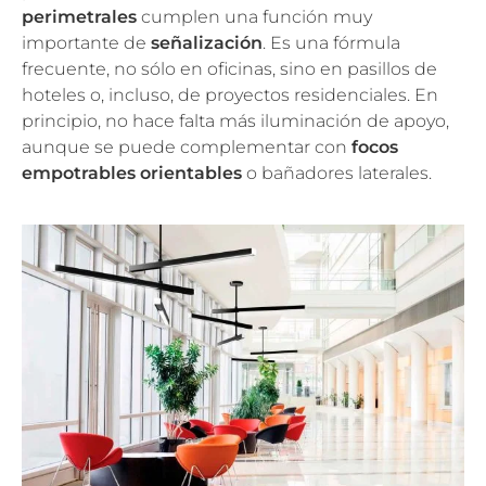
perimetrales
cumplen una función muy
importante de
señalización
. Es una fórmula
frecuente, no sólo en oficinas, sino en pasillos de
hoteles o, incluso, de proyectos residenciales. En
principio, no hace falta más iluminación de apoyo,
aunque se puede complementar con
focos
empotrables orientables
o bañadores laterales.