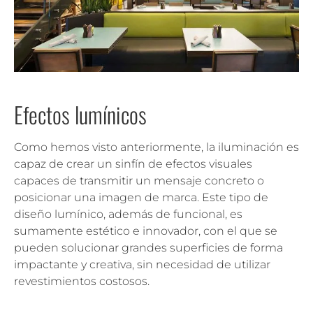
Efectos lumínicos
Como hemos visto anteriormente, la iluminación es
capaz de crear un sinfín de efectos visuales
capaces de transmitir un mensaje concreto o
posicionar una imagen de marca. Este tipo de
diseño lumínico, además de funcional, es
sumamente estético e innovador, con el que se
pueden solucionar grandes superficies de forma
impactante y creativa, sin necesidad de utilizar
revestimientos costosos.