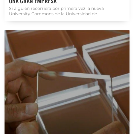
UNA GRAN EMPRESA
Si alguien recorriera por primera vez la nueva
University Commons de la Universidad de...