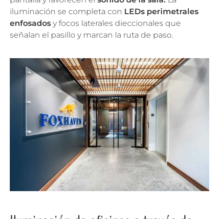
iluminación se completa con
LEDs perimetrales
enfosados
y focos laterales dieccionales que
señalan el pasillo y marcan la ruta de paso.