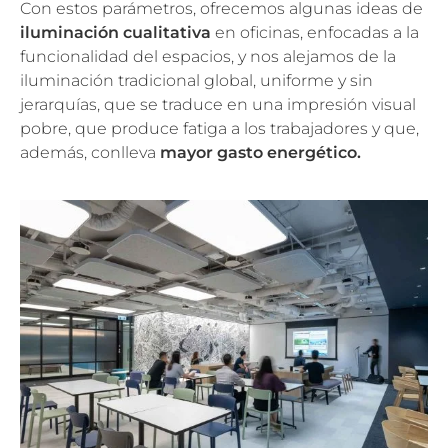
Con estos parámetros, ofrecemos algunas ideas de
iluminación cualitativa
en oficinas, enfocadas a la
funcionalidad del espacios, y nos alejamos de la
iluminación tradicional global, uniforme y sin
jerarquías, que se traduce en una impresión visual
pobre, que produce fatiga a los trabajadores y que,
además, conlleva
mayor gasto energético.