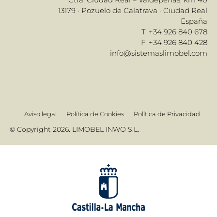
13179 · Pozuelo de Calatrava · Ciudad Real
España
T. +34 926 840 678
F. +34 926 840 428
info@sistemaslimobel.com
Aviso legal
Política de Cookies
Política de Privacidad
© Copyright 2026. LIMOBEL INWO S.L.