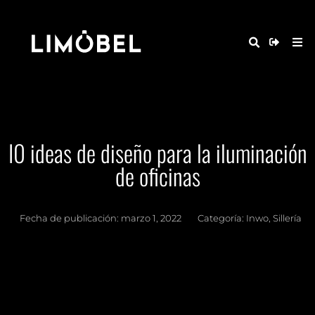
I0 ideas de diseño para la iluminación
de oficinas
Fecha de publicación:
marzo 1, 2022
Categoría:
Inwo
,
Sillería