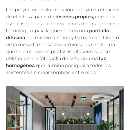
Los proyectos de iluminación incluyen la creación
de efectos a partir de
diseños propios,
como en
este caso, una sala de reuniones de una empresa
tecnológica, para la que se creó una
pantalla
difusora
del mismo tamaño y formato del tablero
de la mesa. La sensación lumínica es similar a la
que se crea con las pantallas difusoras que se
utilizan para la fotografía de estudio, una
luz
homogénea
que ilumina por igual a todos los
asistentes sin crear sombras entre ellos.