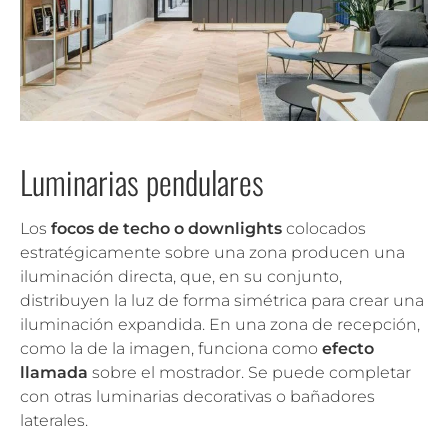
Luminarias pendulares
Los
focos de techo o downlights
colocados
estratégicamente sobre una zona producen una
iluminación directa, que, en su conjunto,
distribuyen la luz de forma simétrica para crear una
iluminación expandida. En una zona de recepción,
como la de la imagen, funciona como
efecto
llamada
sobre el mostrador. Se puede completar
con otras luminarias decorativas o bañadores
laterales.