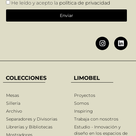
He leído y acepto la
política de privacidad
Enviar
COLECCIONES
LIMOBEL
Mesas
Proyectos
Sillería
Somos
Archivo
Inspiring
Separadores y Divisorias
Trabaja con nosotros
Librerías y Bibliotecas
Estudio - Innovación y
diseño en los espacios de
Mostradores