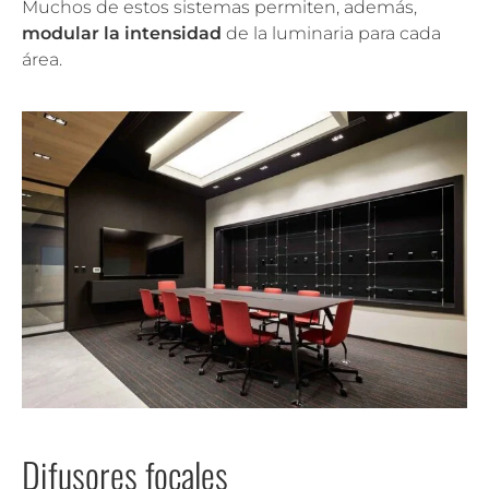
Muchos de estos sistemas permiten, además,
modular la intensidad
de la luminaria para cada
área.
Difusores focales