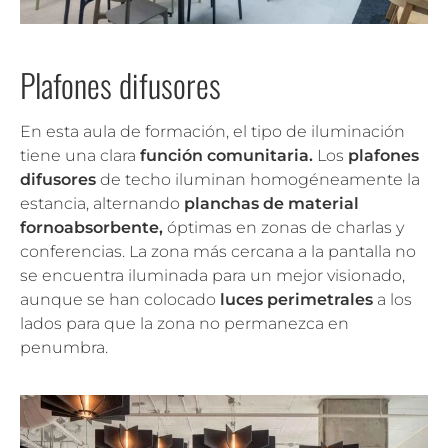
Plafones difusores
En esta aula de formación, el tipo de iluminación
tiene una clara
función comunitaria.
Los
plafones
difusores
de techo iluminan homogéneamente la
estancia, alternando
planchas de material
fornoabsorbente,
óptimas en zonas de charlas y
conferencias. La zona más cercana a la pantalla no
se encuentra iluminada para un mejor visionado,
aunque se han colocado
luces perimetrales
a los
lados para que la zona no permanezca en
penumbra.