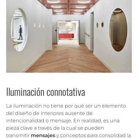
Iluminación connotativa
La iluminación no tiene por qué ser un elemento
del diseño de interiores ausente de
intencionalidad o mensaje. En realidad, es una
pieza clave a través de la cual se pueden
transmitir
mensajes
y conceptos para consolidad la