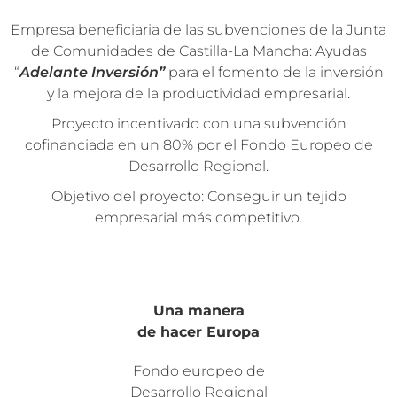
Empresa beneficiaria de las subvenciones de la Junta
de Comunidades de Castilla-La Mancha: Ayudas
“
Adelante Inversión”
para el fomento de la inversión
y la mejora de la productividad empresarial.
Proyecto incentivado con una subvención
cofinanciada en un 80% por el Fondo Europeo de
Desarrollo Regional.
Objetivo del proyecto: Conseguir un tejido
empresarial más competitivo.
Una manera
de hacer Europa
Fondo europeo de
Desarrollo Regional