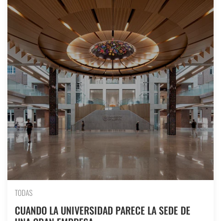
TODAS
CUANDO LA UNIVERSIDAD PARECE LA SEDE DE