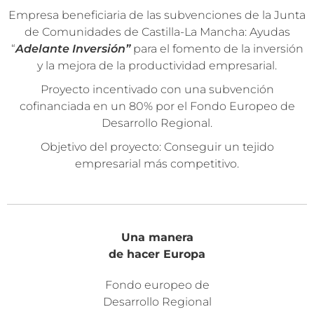
Empresa beneficiaria de las subvenciones de la Junta
de Comunidades de Castilla-La Mancha: Ayudas
“
Adelante Inversión”
para el fomento de la inversión
y la mejora de la productividad empresarial.
Proyecto incentivado con una subvención
cofinanciada en un 80% por el Fondo Europeo de
Desarrollo Regional.
Objetivo del proyecto: Conseguir un tejido
empresarial más competitivo.
Una manera
de hacer Europa
Fondo europeo de
Desarrollo Regional