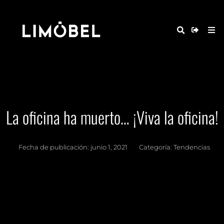
La oficina ha muerto… ¡Viva la oficina!
Fecha de publicación:
junio 1, 2021
Categoría:
Tendencias