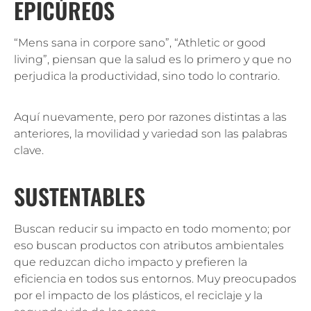
EPICÚREOS
“Mens sana in corpore sano”, “Athletic or good
living”, piensan que la salud es lo primero y que no
perjudica la productividad, sino todo lo contrario.
Aquí nuevamente, pero por razones distintas a las
anteriores, la movilidad y variedad son las palabras
clave.
SUSTENTABLES
Buscan reducir su impacto en todo momento; por
eso buscan productos con atributos ambientales
que reduzcan dicho impacto y prefieren la
eficiencia en todos sus entornos. Muy preocupados
por el impacto de los plásticos, el reciclaje y la