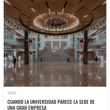
TODAS
CUANDO LA UNIVERSIDAD PARECE LA SEDE DE
UNA GRAN EMPRESA