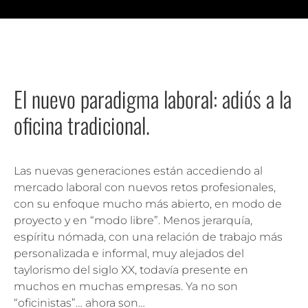
El nuevo paradigma laboral: adiós a la
oficina tradicional.
Las nuevas generaciones están accediendo al
mercado laboral con nuevos retos profesionales,
con su enfoque mucho más abierto, en modo de
proyecto y en “modo libre”. Menos jerarquía,
espíritu nómada, con una relación de trabajo más
personalizada e informal, muy alejados del
taylorismo del siglo XX, todavía presente en
muchos en muchas empresas. Ya no son
“oficinistas”… ahora son…