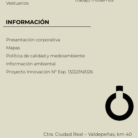
trabajo modernos
Vestuarios
INFORMACIÓN
Presentación corporativa
Mapas
Política de calidad y medioambiente
Información ambiental
Proyecto Innovación Nº Exp. 13/22/IN/026
Ctra. Ciudad Real – Valdepeñas, km 40