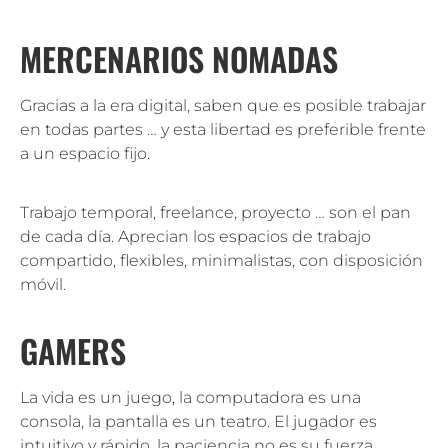
MERCENARIOS NOMADAS
Gracias a la era digital, saben que es posible trabajar
en todas partes … y esta libertad es preferible frente
a un espacio fijo.
Trabajo temporal, freelance, proyecto … son el pan
de cada día. Aprecian los espacios de trabajo
compartido, flexibles, minimalistas, con disposición
móvil.
GAMERS
La vida es un juego, la computadora es una
consola, la pantalla es un teatro. El jugador es
intuitivo y rápido, la paciencia no es su fuerza.