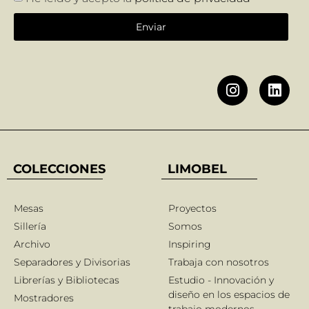
Enviar
COLECCIONES
LIMOBEL
Mesas
Proyectos
Sillería
Somos
Archivo
Inspiring
Separadores y Divisorias
Trabaja con nosotros
Librerías y Bibliotecas
Estudio - Innovación y
diseño en los espacios de
Mostradores