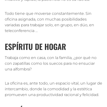
Todo tiene que moverse constantemente. Sin
oficina asignada, con muchas posibilidades
variadas para trabajar solo, en grupo, en dúo, en
teleconferencia …
ESPÍRITU DE HOGAR
Trabaja como en casa, con la familia, ¿por qué no
con zapatillas como los suecos para no ensuciar
una alfombra?
La oficina es, ante todo, un espacio vital, un lugar de
intercambio, donde la comodidad y la estética
promueven una productividad racional y felicidad.