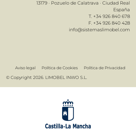
13179 · Pozuelo de Calatrava · Ciudad Real
España
T. +34 926 840 678
F. +34 926 840 428
info@sistemaslimobel.com
Aviso legal
Política de Cookies
Política de Privacidad
© Copyright 2026. LIMOBEL INWO S.L.