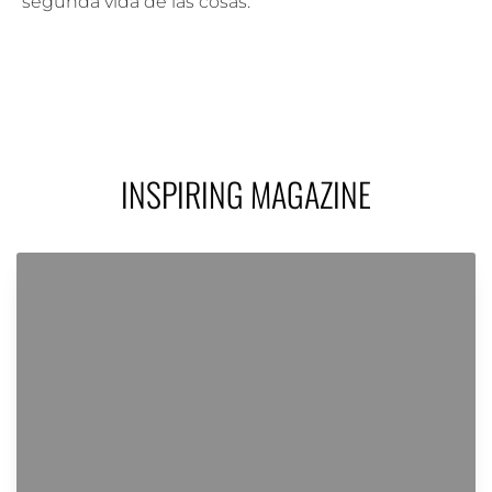
segunda vida de las cosas.
INSPIRING MAGAZINE