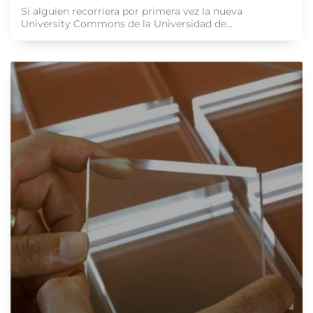
Si alguien recorriera por primera vez la nueva
University Commons de la Universidad de...