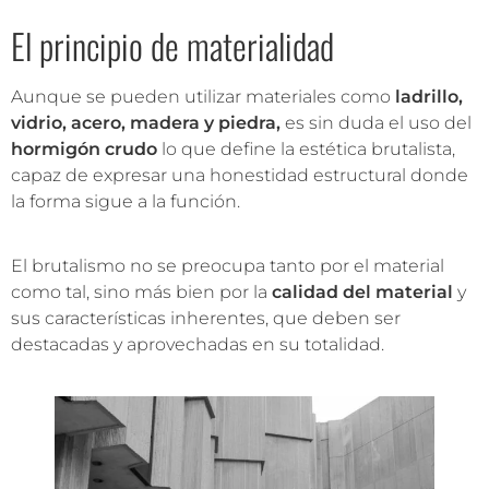
El principio de materialidad
Aunque se pueden utilizar materiales como
ladrillo,
vidrio, acero, madera y piedra,
es sin duda el uso del
hormigón crudo
lo que define la estética brutalista,
capaz de expresar una honestidad estructural donde
la forma sigue a la función.
El brutalismo no se preocupa tanto por el material
como tal, sino más bien por la
calidad del material
y
sus características inherentes, que deben ser
destacadas y aprovechadas en su totalidad.