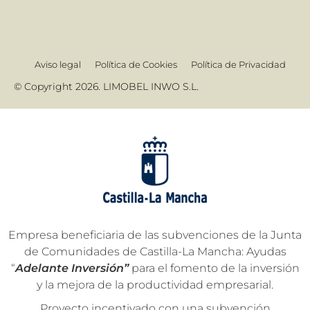
Aviso legal
Política de Cookies
Política de Privacidad
© Copyright 2026. LIMOBEL INWO S.L.
Empresa beneficiaria de las subvenciones de la Junta
de Comunidades de Castilla-La Mancha: Ayudas
“
Adelante Inversión”
para el fomento de la inversión
y la mejora de la productividad empresarial.
Proyecto incentivado con una subvención