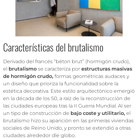
Características del brutalismo
Derivado del francés “béton brut” (hormigón crudo),
el
brutalismo
se caracteriza por
estructuras masivas
de hormigón crudo,
formas geométricas audaces y
un diseño que prioriza la funcionalidad sobre la
estética decorativa. Este estilo arquitectónico emergió
en la década de los 50, a raíz de la reconstrucción de
las ciudades europeas tras la II Guerra Mundial. Al ser
un tipo de construcción de
bajo coste y utilitario,
el
brutalismo hizo su aparición en las primeras viviendas
sociales de Reino Unido, y pronto se extendió a otras
ciudades alrededor dle globo.