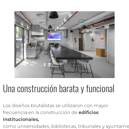
Una construcción barata y funcional
Los diseños brutalistas se utilizaron con mayor
frecuencia en la construcción de
edificios
institucionales,
como universidades, bibliotecas, tribunales y ayuntami