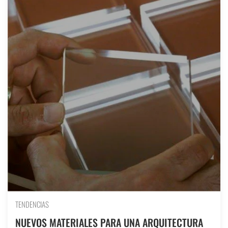
TENDENCIAS
NUEVOS MATERIALES PARA UNA ARQUITECTURA