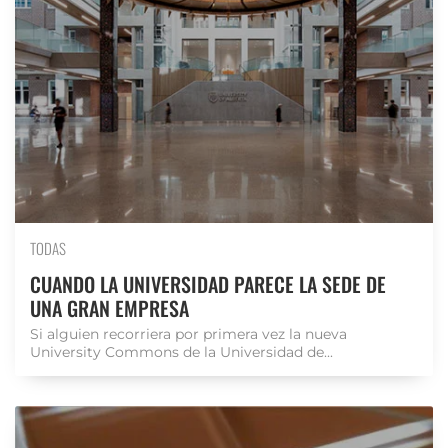
TODAS
CUANDO LA UNIVERSIDAD PARECE LA SEDE DE
UNA GRAN EMPRESA
Si alguien recorriera por primera vez la nueva
University Commons de la Universidad de...