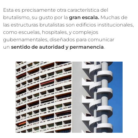
Esta es precisamente otra característica del
brutalismo, su gusto por la
gran escala.
Muchas de
las estructuras brutalistas son edificios institucionales,
como escuelas, hospitales, y complejos
gubernamentales, diseñados para comunicar
un
sentido de autoridad y permanencia
.