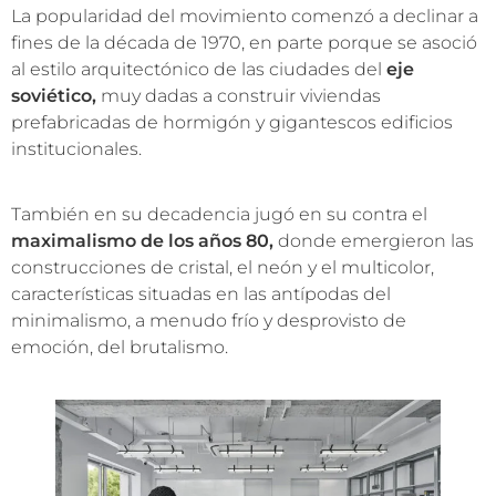
La popularidad del movimiento comenzó a declinar a
fines de la década de 1970, en parte porque se asoció
al estilo arquitectónico de las ciudades del
eje
soviético,
muy dadas a construir viviendas
prefabricadas de hormigón y gigantescos edificios
institucionales.
También en su decadencia jugó en su contra el
maximalismo de los años 80,
donde emergieron las
construcciones de cristal, el neón y el multicolor,
características situadas en las antípodas del
minimalismo, a menudo frío y desprovisto de
emoción, del brutalismo.