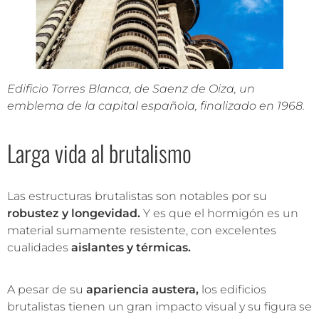
Edificio Torres Blanca, de Saenz de Oiza, un
emblema de la capital española, finalizado en 1968.
Larga vida al brutalismo
Las estructuras brutalistas son notables por su
robustez y longevidad.
Y es que el hormigón es un
material sumamente resistente, con excelentes
cualidades
aislantes y térmicas.
A pesar de su
apariencia austera,
los edificios
brutalistas tienen un gran impacto visual y su figura se