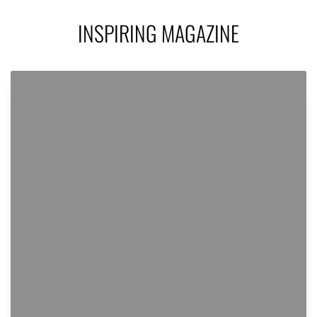
INSPIRING MAGAZINE