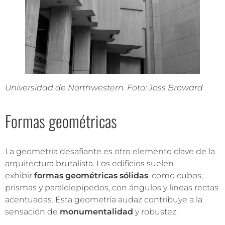
Universidad de Northwestern. Foto: Joss Broward
Formas geométricas
La geometría desafiante es otro elemento clave de la
arquitectura brutalista. Los edificios suelen
exhibir
formas geométricas sólidas
, como cubos,
prismas y paralelepípedos, con ángulos y líneas rectas
acentuadas. Esta geometría audaz contribuye a la
sensación de
monumentalidad
y robustez.