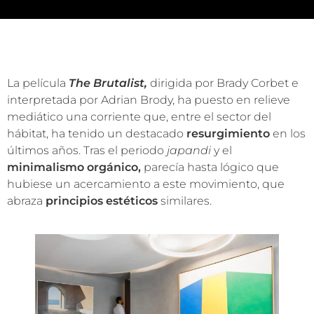
La película
The Brutalist,
dirigida por Brady Corbet e
interpretada por Adrian Brody, ha puesto en relieve
mediático una corriente que, entre el sector del
hábitat, ha tenido un destacado
resurgimiento
en los
últimos años. Tras el periodo
japandi
y el
minimalismo orgánico,
parecía hasta lógico que
hubiese un acercamiento a este movimiento, que
abraza
principios estéticos
similares.