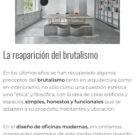
La reaparición del brutalismo
En los últimos años se han recuperado algunos
preceptos del
brutalismo
tanto en arquitectura como
en interiorismo, no sólo como una cuestión estética
sino “ética” y filosófica, con la idea de crear edificios y
espacios
simples, honestos y funcionales
que se
adapten a su propósito, habitantes y ubicación.
En el
diseño de oficinas modernas,
encontramos
interesantes ejemplos de este neobrutalismo revivido