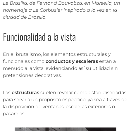
Le Brasilia, de Fernand Boukobza, en Marsella, un
homenaje a Le Corbusier inspirado a la vez en la
ciudad de Brasilia.
Funcionalidad a la vista
En el brutalismo, los elementos estructurales y
funcionales como
conductos y escaleras
están a
menudo a la vista, evidenciando así su utilidad sin
pretensiones decorativas.
Las
estructuras
suelen revelar cómo están diseñadas
para servir a un propósito
específico, ya sea a través de
la disposición de ventanas, escaleras exteriores o
pasarelas.