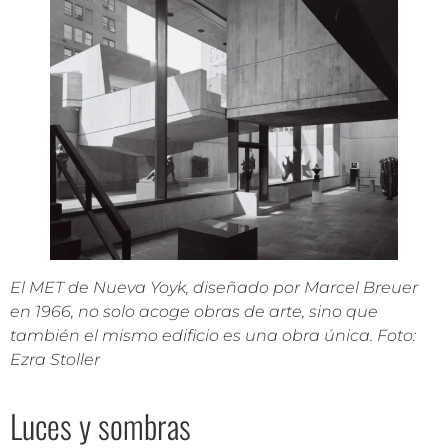
El MET de Nueva Yoyk, diseñado por Marcel Breuer
en 1966, no solo acoge obras de arte, sino que
también el mismo edificio es una obra única. Foto:
Ezra Stoller
Luces y sombras