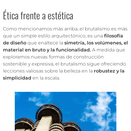
Ética frente a estética
Como mencionamos más arriba, el brutalismo es más
que un simple estilo arquitectónico; es una
filosofía
de diseño
que enaltece la
simetría, los volúmenes, el
material en bruto y la funcionalidad.
A medida que
exploramos nuevas formas de construcción
sostenible y expresiva, el brutalismo sigue ofreciendo
lecciones valiosas sobre la belleza en la
robustez y la
simplicidad
en la escala.