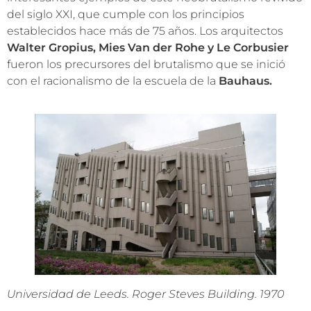
del siglo XXI, que cumple con los principios
establecidos hace más de 75 años. Los arquitectos
Walter Gropius, Mies Van der Rohe y Le Corbusier
fueron los precursores del brutalismo que se inició
con el racionalismo de la escuela de la
Bauhaus.
Universidad de Leeds. Roger Steves Building. 1970