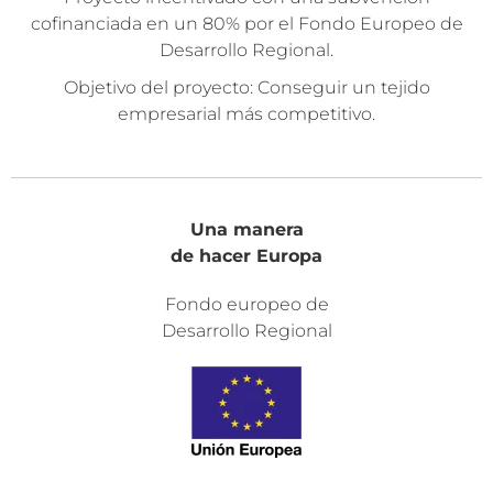
cofinanciada en un 80% por el Fondo Europeo de
Desarrollo Regional.
Objetivo del proyecto: Conseguir un tejido
empresarial más competitivo.
Una manera
de hacer Europa
Fondo europeo de
Desarrollo Regional