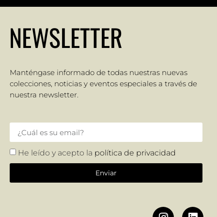
NEWSLETTER
Manténgase informado de todas nuestras nuevas
colecciones, noticias y eventos especiales a través de
nuestra newsletter.
He leído y acepto la
política de privacidad
Enviar