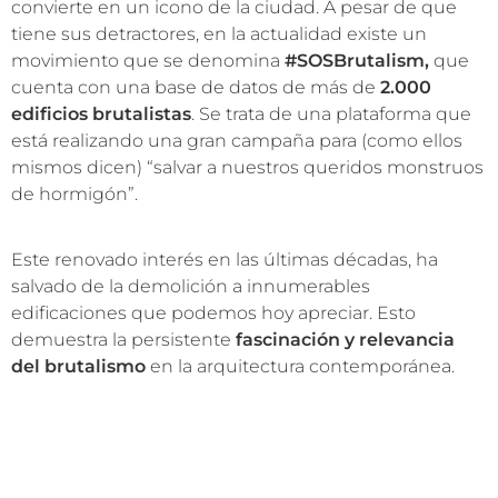
convierte en un icono de la ciudad. A pesar de que
tiene sus detractores, en la actualidad existe un
movimiento que se denomina
#SOSBrutalism,
que
cuenta con una base de datos de más de
2.000
edificios brutalistas
. Se trata de una plataforma que
está realizando una gran campaña para (como ellos
mismos dicen) “salvar a nuestros queridos monstruos
de hormigón”.
Este renovado interés en las últimas décadas, ha
salvado de la demolición a innumerables
edificaciones que podemos hoy apreciar. Esto
demuestra la persistente
fascinación y relevancia
del brutalismo
en la arquitectura contemporánea.