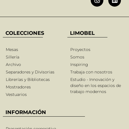
COLECCIONES
LIMOBEL
Mesas
Proyectos
Sillería
Somos
Archivo
Inspiring
Separadores y Divisorias
Trabaja con nosotros
Librerías y Bibliotecas
Estudio - Innovación y
diseño en los espacios de
Mostradores
trabajo modernos
Vestuarios
INFORMACIÓN
Presentación corporativa