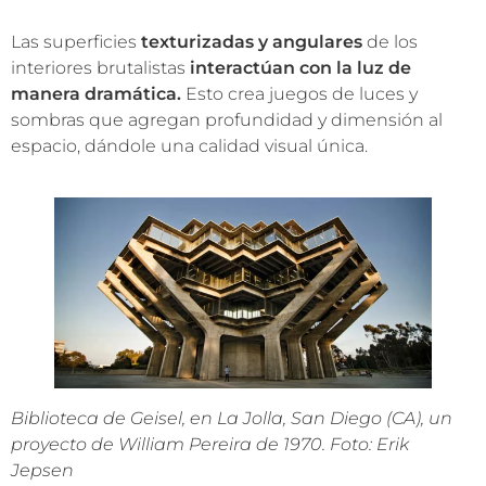
Las superficies
texturizadas y angulares
de los
interiores brutalistas
interactúan con la luz de
manera dramática.
Esto crea juegos de luces y
sombras que agregan profundidad y dimensión al
espacio, dándole una calidad visual única.
Biblioteca de Geisel, en La Jolla, San Diego (CA), un
proyecto de William Pereira de 1970. Foto: Erik
Jepsen