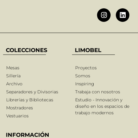
COLECCIONES
LIMOBEL
Mesas
Proyectos
Sillería
Somos
Archivo
Inspiring
Separadores y Divisorias
Trabaja con nosotros
Librerías y Bibliotecas
Estudio - Innovación y
diseño en los espacios de
Mostradores
trabajo modernos
Vestuarios
INFORMACIÓN