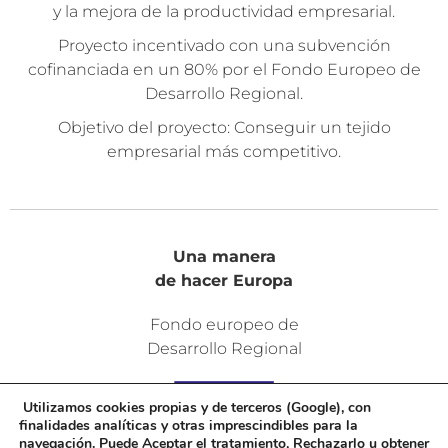
y la mejora de la productividad empresarial.
Proyecto incentivado con una subvención
cofinanciada en un 80% por el Fondo Europeo de
Desarrollo Regional.
Objetivo del proyecto: Conseguir un tejido
empresarial más competitivo.
Una manera
de hacer Europa
Fondo europeo de
Desarrollo Regional
Utilizamos cookies propias y de terceros (Google), con
finalidades analíticas y otras imprescindibles para la
navegación. Puede Aceptar el tratamiento, Rechazarlo u obtener