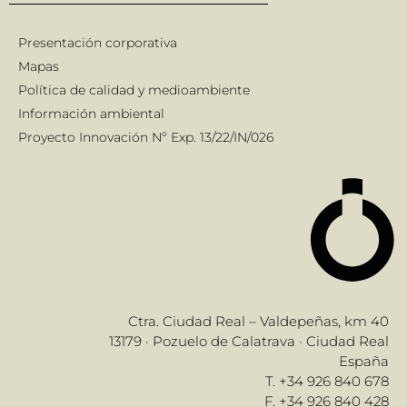
Presentación corporativa
Mapas
Política de calidad y medioambiente
Información ambiental
Proyecto Innovación Nº Exp. 13/22/IN/026
Ctra. Ciudad Real – Valdepeñas, km 40
13179 · Pozuelo de Calatrava · Ciudad Real
España
T. +34 926 840 678
F. +34 926 840 428