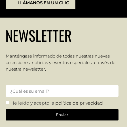
LLÁMANOS EN UN CLIC
NEWSLETTER
Manténgase informado de todas nuestras nuevas
colecciones, noticias y eventos especiales a través de
nuestra newsletter.
He leído y acepto la
política de privacidad
Enviar