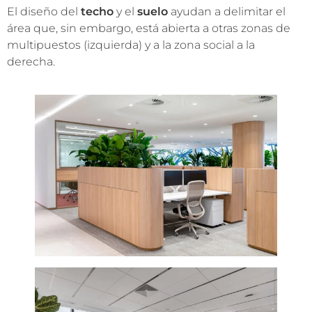
El diseño del
techo
y el
suelo
ayudan a delimitar el
área que, sin embargo, está abierta a otras zonas de
multipuestos (izquierda) y a la zona social a la
derecha.