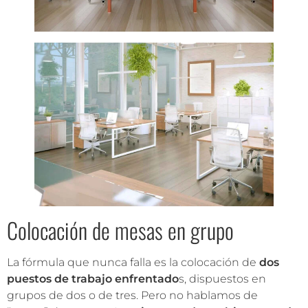
Colocación de mesas en grupo
La fórmula que nunca falla es la colocación de
dos
puestos de trabajo enfrentado
s, dispuestos en
grupos de dos o de tres. Pero no hablamos de