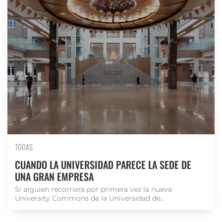
TODAS
CUANDO LA UNIVERSIDAD PARECE LA SEDE DE
UNA GRAN EMPRESA
Si alguien recorriera por primera vez la nueva
University Commons de la Universidad de...