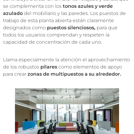
se complementa con los
tonos azules y verde
azulado
del mobiliario y las paredes. Los puestos de
trabajo de esta planta abierta están claramente
designados como
puestos silenciosos,
para que
todos los usuarios comprendan y respeten la
capacidad de concentración de cada uno.
Llama especialmente la atención el aprovechamiento
de los robustos
pilares
como elementos de apoyo
para crear
zonas de multipuestos a su alrededor.