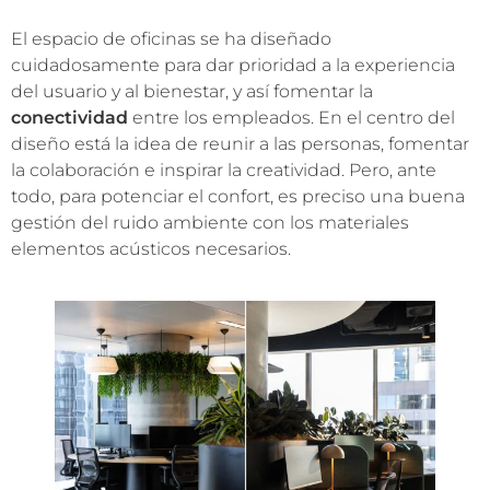
El espacio de oficinas se ha diseñado
cuidadosamente para dar prioridad a la experiencia
del usuario y al bienestar, y así fomentar la
conectividad
entre los empleados. En el centro del
diseño está la idea de reunir a las personas, fomentar
la colaboración e inspirar la creatividad. Pero, ante
todo, para potenciar el confort, es preciso una buena
gestión del ruido ambiente con los materiales
elementos acústicos necesarios.