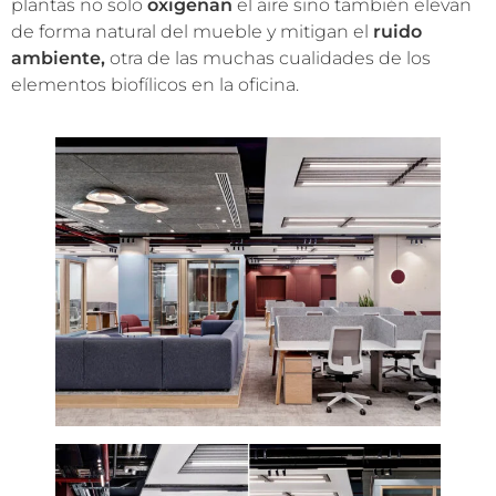
plantas no solo
oxigenan
el aire sino también elevan
de forma natural del mueble y mitigan el
ruido
ambiente,
otra de las muchas cualidades de los
elementos biofílicos en la oficina.