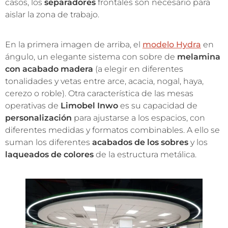
casos, los
separadores
frontales son necesario para
aislar la zona de trabajo.
En la primera imagen de arriba, el
modelo Hydra
en
ángulo, un elegante sistema con sobre de
melamina
con acabado madera
(a elegir en diferentes
tonalidades y vetas entre arce, acacia, nogal, haya,
cerezo o roble). Otra característica de las mesas
operativas de
Limobel Inwo
es su capacidad de
personalización
para ajustarse a los espacios, con
diferentes medidas y formatos combinables. A ello se
suman los diferentes
acabados de los sobres
y los
laqueados de colores
de la estructura metálica.