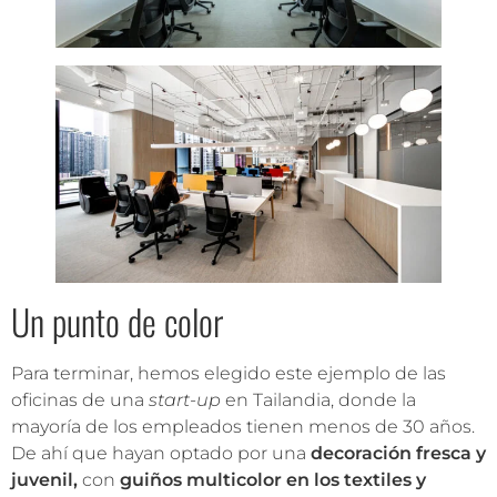
Un punto de color
Para terminar, hemos elegido este ejemplo de las
oficinas de una
start-up
en Tailandia, donde la
mayoría de los empleados tienen menos de 30 años.
De ahí que hayan optado por una
decoración fresca y
juvenil,
con
guiños multicolor en los textiles y