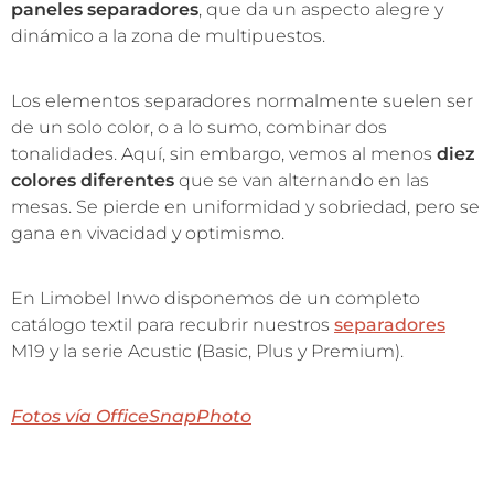
paneles separadores
, que da un aspecto alegre y
dinámico a la zona de multipuestos.
Los elementos separadores normalmente suelen ser
de un solo color, o a lo sumo, combinar dos
tonalidades. Aquí, sin embargo, vemos al menos
diez
colores diferentes
que se van alternando en las
mesas. Se pierde en uniformidad y sobriedad, pero se
gana en vivacidad y optimismo.
En Limobel Inwo disponemos de un completo
catálogo textil para recubrir nuestros
separadores
M19 y la serie Acustic (Basic, Plus y Premium).
Fotos vía OfficeSnapPhoto