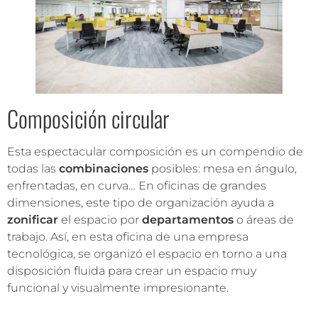
Composición circular
Esta espectacular composición es un compendio de
todas las
combinaciones
posibles: mesa en ángulo,
enfrentadas, en curva… En oficinas de grandes
dimensiones, este tipo de organización ayuda a
zonificar
el espacio por
departamentos
o áreas de
trabajo. Así, en esta oficina de una empresa
tecnológica, se organizó el espacio en torno a una
disposición fluida para crear un espacio muy
funcional y visualmente impresionante.