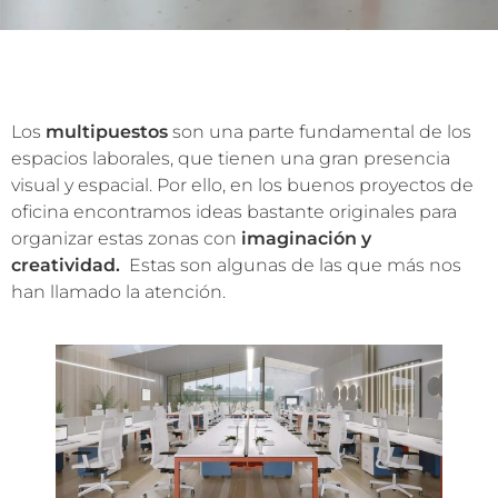
Los
multipuestos
son una parte fundamental de los
espacios laborales, que tienen una gran presencia
visual y espacial. Por ello, en los buenos proyectos de
oficina encontramos ideas bastante originales para
organizar estas zonas con
imaginación y
creatividad.
Estas son algunas de las que más nos
han llamado la atención.