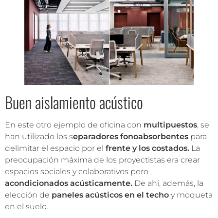
Buen aislamiento acústico
En este otro ejemplo de oficina con
multipuestos
, se
han utilizado los s
eparadores fonoabsorbentes
para
delimitar el espacio por el
frente y los costados.
La
preocupación máxima de los proyectistas era crear
espacios sociales y colaborativos pero
acondicionados acústicamente.
De ahí, además, la
elección de
paneles acústicos en el techo
y moqueta
en el suelo.