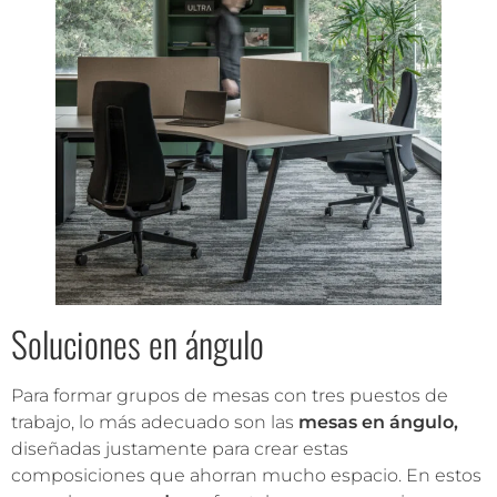
Soluciones en ángulo
Para formar grupos de mesas con tres puestos de
trabajo, lo más adecuado son las
mesas en ángulo,
diseñadas justamente para crear estas
composiciones que ahorran mucho espacio. En estos