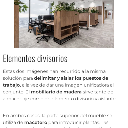
Elementos divisorios
Estas dos imágenes han recurrido a la misma
solución para
delimitar y aislar los puestos de
trabajo,
a la vez de dar una imagen unificadora al
conjunto. El
mobiliario de madera
sirve tanto de
almacenaje como de elemento divisorio y aislante.
En ambos casos, la parte superior del mueble se
utiliza de
macetero
para introducir plantas. Las