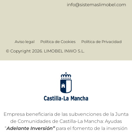
info@sistemaslimobel.com
Aviso legal
Política de Cookies
Política de Privacidad
© Copyright 2026. LIMOBEL INWO S.L.
Empresa beneficiaria de las subvenciones de la Junta
de Comunidades de Castilla-La Mancha: Ayudas
“
Adelante Inversión”
para el fomento de la inversión