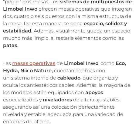
“pegar” dos mesas. Los
sistemas de multipuestos de
Limobel Inwo
ofrecen mesas operativas que integran
dos, cuatro o seis puestos con la misma estructura de
la mesa. De esta manera, se gana
espacio, solidez y
estabilidad.
Además, visualmente queda un espacio
mucho más limpio, al restarle elementos como las
patas
.
Las
mesas operativas
de
Limobel Inwo
, como
Eco,
Hydra, Nix o Nature,
cuentan además con
un sistema interno de
cableado
, que organiza y
oculta los antiestéticos cables. Además, la mayoría de
los modelos están equipados con
apoyos
especializados y
niveladores
de altura ajustables,
asegurando así una colocación perfectamente
nivelada y estable, adecuada para una variedad de
entornos de oficina.