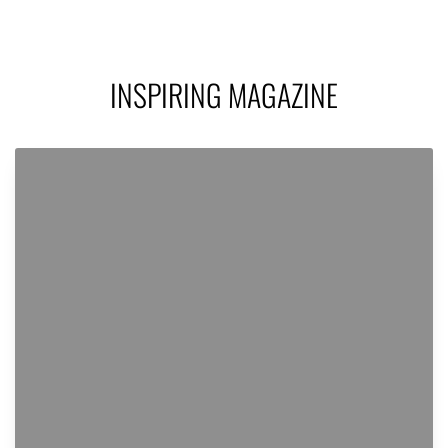
INSPIRING MAGAZINE