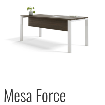
Mesa Force