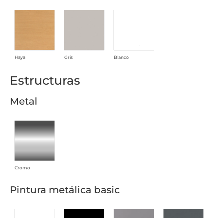
Haya
Gris
Blanco
Estructuras
Metal
Cromo
Pintura metálica basic