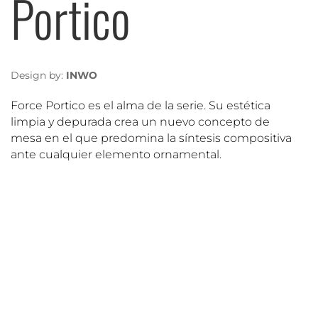
Portico
Design by:
INWO
Force Portico es el alma de la serie. Su estética
limpia y depurada crea un nuevo concepto de
mesa en el que predomina la síntesis compositiva
ante cualquier elemento ornamental.
DESPACHOS FORCE