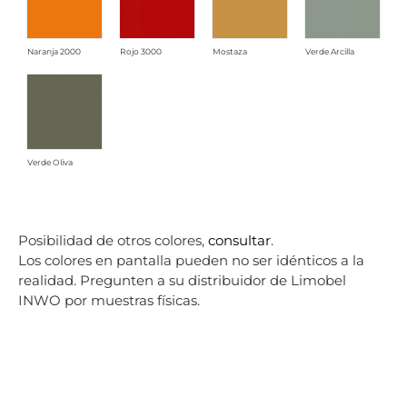
Naranja 2000
Rojo 3000
Mostaza
Verde Arcilla
Verde Oliva
Posibilidad de otros colores,
consultar
.
Los colores en pantalla pueden no ser idénticos a la
realidad. Pregunten a su distribuidor de Limobel
INWO por muestras físicas.