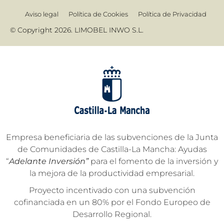
Aviso legal
Política de Cookies
Política de Privacidad
© Copyright 2026. LIMOBEL INWO S.L.
Empresa beneficiaria de las subvenciones de la Junta
de Comunidades de Castilla-La Mancha: Ayudas
“
Adelante Inversión”
para el fomento de la inversión y
la mejora de la productividad empresarial.
Proyecto incentivado con una subvención
cofinanciada en un 80% por el Fondo Europeo de
Desarrollo Regional.