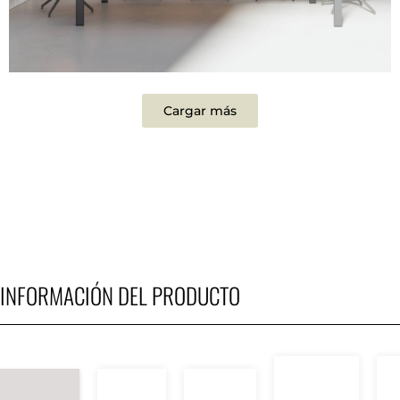
Cargar más
INFORMACIÓN DEL PRODUCTO