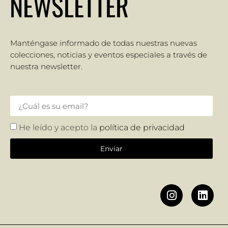
NEWSLETTER
Manténgase informado de todas nuestras nuevas
colecciones, noticias y eventos especiales a través de
nuestra newsletter.
He leído y acepto la
política de privacidad
Enviar