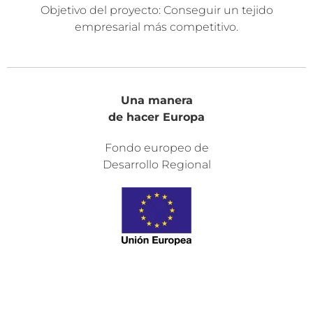
Objetivo del proyecto: Conseguir un tejido
empresarial más competitivo.
Una manera
de hacer Europa
Fondo europeo de
Desarrollo Regional