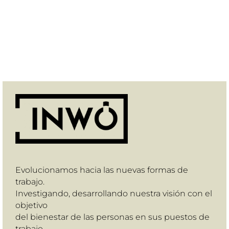
Evolucionamos hacia las nuevas formas de
trabajo.
Investigando, desarrollando nuestra visión con el
objetivo
del bienestar de las personas en sus puestos de
trabajo.