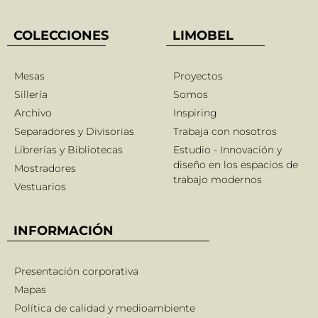
COLECCIONES
LIMOBEL
Mesas
Proyectos
Sillería
Somos
Archivo
Inspiring
Separadores y Divisorias
Trabaja con nosotros
Librerías y Bibliotecas
Estudio - Innovación y
diseño en los espacios de
Mostradores
trabajo modernos
Vestuarios
INFORMACIÓN
Presentación corporativa
Mapas
Política de calidad y medioambiente