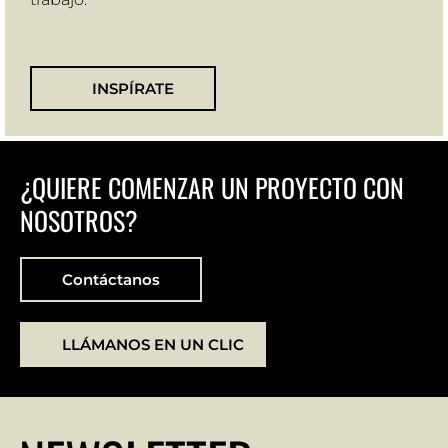
INSPÍRATE
¿QUIERE COMENZAR UN PROYECTO CON
NOSOTROS?
Contáctanos
LLÁMANOS EN UN CLIC