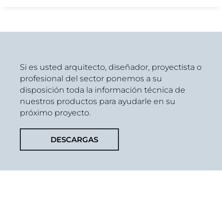
Si es usted arquitecto, diseñador, proyectista o
profesional del sector ponemos a su
disposición toda la información técnica de
nuestros productos para ayudarle en su
próximo proyecto.
DESCARGAS