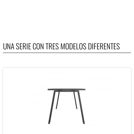
UNA SERIE CON TRES MODELOS DIFERENTES