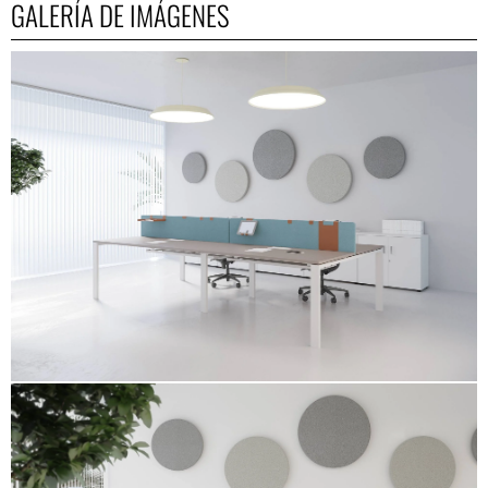
GALERÍA DE IMÁGENES