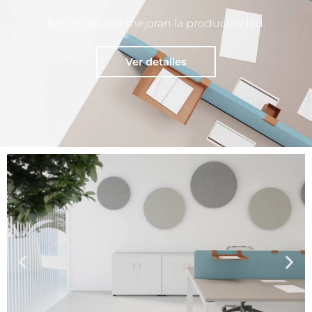
Entornos que mejoran la productividad.
Ver detalles