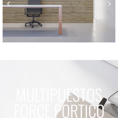
MULTIPUESTOS
FORCE PORTICO