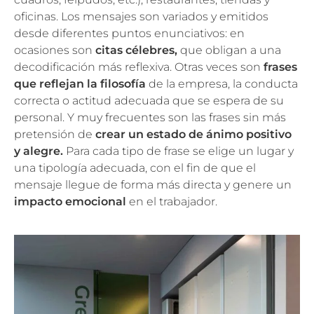
oficinas. Los mensajes son variados y emitidos
desde diferentes puntos enunciativos: en
ocasiones son
citas célebres,
que obligan a una
decodificación más reflexiva. Otras veces son
frases
que reflejan la filosofía
de la empresa, la conducta
correcta o actitud adecuada que se espera de su
personal. Y muy frecuentes son las frases sin más
pretensión de
crear un estado de ánimo
positivo
y alegre.
Para cada tipo de frase se elige un lugar y
una tipología adecuada, con el fin de que el
mensaje llegue de forma más directa y genere un
impacto emocional
en el trabajador.