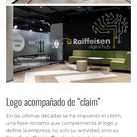
Logo acompañado de “claim”
En las últimas décadas se ha impuesto el
claim
,
una frase reclamo que complementa al logo y
define la empresa, no solo su actividad, sino su