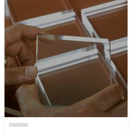
TENDENCIAS