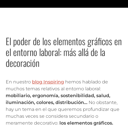
El poder de los elementos gráficos en
el entorno laboral: más allá de la
decoración
En nuestro
blog Inspiring
hemos hablado de
muchos temas relativos al entorno laboral:
mobiliario, ergonomía, sostenibilidad, salud,
iluminación, colores, distribución…
No obstante,
hay un tema en el que queremos profundizar que
muchas veces se considera secundario o
meramente decorativo:
los elementos gráficos.