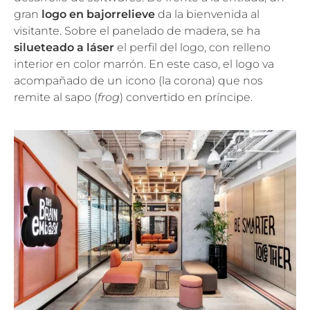
gran
logo en bajorrelieve
da la bienvenida al
visitante. Sobre el panelado de madera, se ha
silueteado a láser
el perfil del logo, con relleno
interior en color marrón. En este caso, el logo va
acompañado de un icono (la corona) que nos
remite al sapo (
frog
) convertido en príncipe.