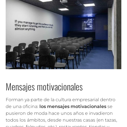
Mensajes motivacionales
Forman ya parte de la cultura empresarial dentro
de una oficina:
los mensajes motivacionales
se
pusieron de moda hace unos años e invadieron
todos los ámbitos, desde nuestras casas (en tazas,
cuadros, felpudos, etc.), restaurantes, tiendas y