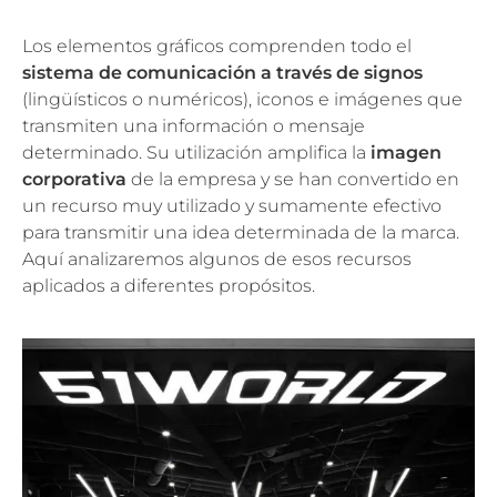
Los elementos gráficos comprenden todo el
sistema de comunicación a través de signos
(lingüísticos o numéricos), iconos e imágenes que
transmiten una información o mensaje
determinado. Su utilización amplifica la
imagen
corporativa
de la empresa y se han convertido en
un recurso muy utilizado y sumamente efectivo
para transmitir una idea determinada de la marca.
Aquí analizaremos algunos de esos recursos
aplicados a diferentes propósitos.