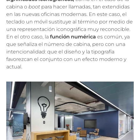
cabina o
boot
para hacer llamadas, tan extendidas
en las nuevas oficinas modernas. En este caso, el
teclado un móvil sustituye al término por medio de
una representación iconográfica muy reconocible.
En el otro caso, la
función numérica
es común, ya
que señaliza el número de cabina, pero con una
intencionalidad: que el diseño y la tipografía
favorezcan el conjunto con un efecto moderno y
actual.