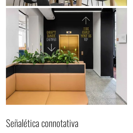
Señalética connotativa