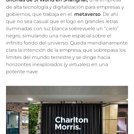
de alta tecnología y digitalización para empresas y
gobiernos, que trabaja en el
metaverso
. De ahí
que no sea casual que el logo en grandes letras
iluminadas con luz blanca sobrevuele un “cielo”
negro, simulando una nave espacial sobre el
infinito fondo del universo. Queda meridianamente
clara la intención de la empresa, que sobrepasa los
límites del mundo terrestre y se dirige hacia
horizontes inexplorados (y virtuales) en una
potente nave.