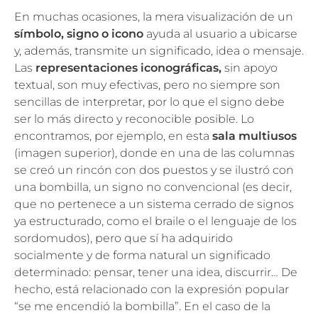
En muchas ocasiones, la mera visualización de un
símbolo, signo o icono
ayuda al usuario a ubicarse
y, además, transmite un significado, idea o mensaje.
Las
representaciones iconográficas,
sin apoyo
textual, son muy efectivas, pero no siempre son
sencillas de interpretar, por lo que el signo debe
ser lo más directo y reconocible posible. Lo
encontramos, por ejemplo, en esta
sala multiusos
(imagen superior), donde en una de las columnas
se creó un rincón con dos puestos y se ilustró con
una bombilla, un signo no convencional (es decir,
que no pertenece a un sistema cerrado de signos
ya estructurado, como el braile o el lenguaje de los
sordomudos), pero que sí ha adquirido
socialmente y de forma natural un significado
determinado: pensar, tener una idea, discurrir… De
hecho, está relacionado con la expresión popular
“se me encendió la bombilla”. En el caso de la