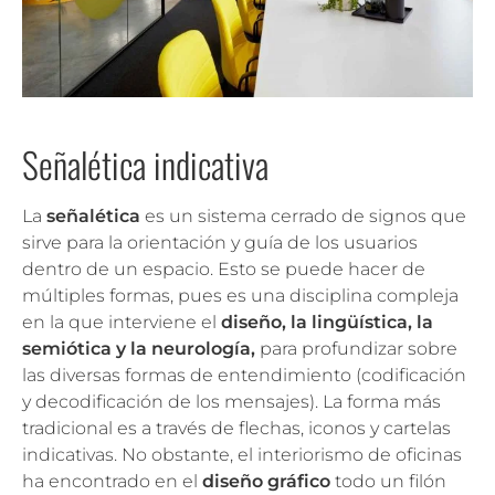
Señalética indicativa
La
señalética
es un sistema cerrado de signos que
sirve para la orientación y guía de los usuarios
dentro de un espacio. Esto se puede hacer de
múltiples formas, pues es una disciplina compleja
en la que interviene el
diseño, la lingüística, la
semiótica y la neurología,
para profundizar sobre
las diversas formas de entendimiento (codificación
y decodificación de los mensajes). La forma más
tradicional es a través de flechas, iconos y cartelas
indicativas. No obstante, el interiorismo de oficinas
ha encontrado en el
diseño gráfico
todo un filón