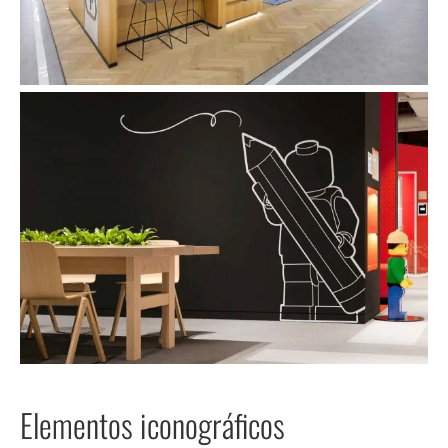
Elementos iconográficos