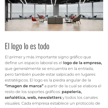
El logo lo es todo
El primer y más importante signo gráfico que
define un espacio laboral es el
logo de la empresa,
que generalmente se encuentra en la entrada,
pero también puede estar salpicado en lugares
estratégicos. El logo es la piedra angular de la
“imagen de marca”
a partir de la cual se elabora el
resto de los soportes gráficos:
papelería,
señalética, web, newsletters
y todos los canales
visuales. Cada empresa establece un protocolo de