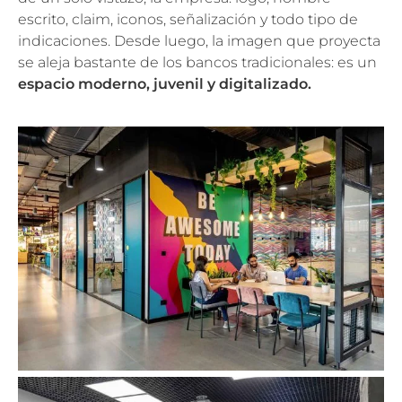
escrito, claim, iconos, señalización y todo tipo de
indicaciones. Desde luego, la imagen que proyecta
se aleja bastante de los bancos tradicionales: es un
espacio moderno, juvenil y digitalizado.