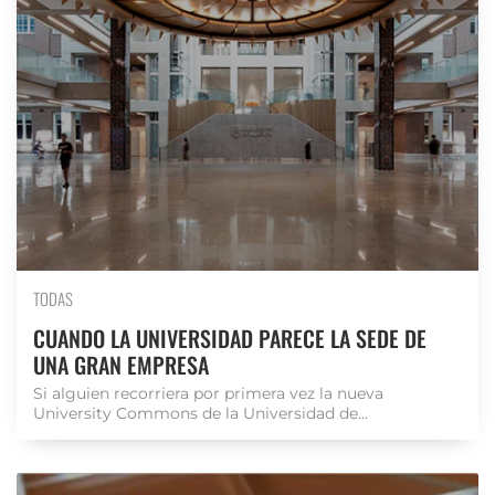
TODAS
CUANDO LA UNIVERSIDAD PARECE LA SEDE DE
UNA GRAN EMPRESA
Si alguien recorriera por primera vez la nueva
University Commons de la Universidad de...