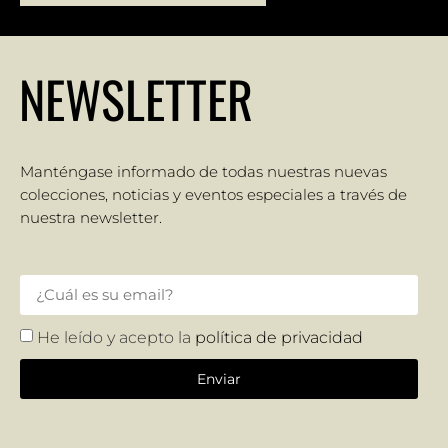
NEWSLETTER
Manténgase informado de todas nuestras nuevas
colecciones, noticias y eventos especiales a través de
nuestra newsletter.
He leído y acepto la
política de privacidad
Enviar