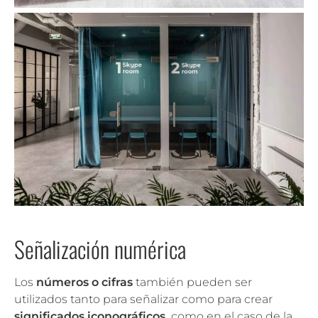
Señalización numérica
Los
números o cifras
también pueden ser
utilizados tanto para señalizar como para crear
significados iconográficos,
como en el caso de la