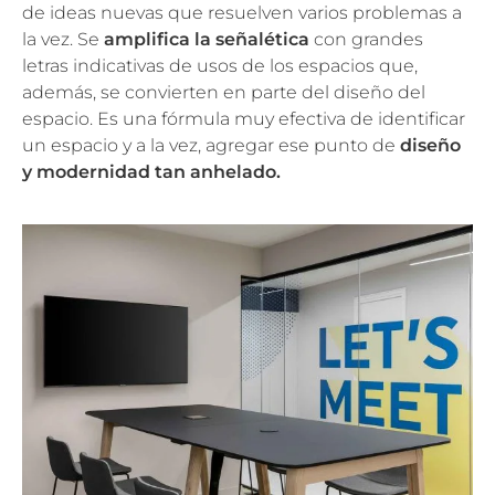
de ideas nuevas que resuelven varios problemas a
la vez. Se
amplifica la señalética
con grandes
letras indicativas de usos de los espacios que,
además, se convierten en parte del diseño del
espacio. Es una fórmula muy efectiva de identificar
un espacio y a la vez, agregar ese punto de
diseño
y modernidad tan anhelado.