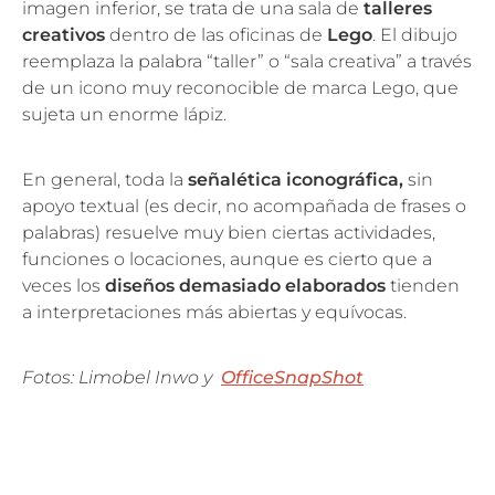
imagen inferior, se trata de una sala de
talleres
creativos
dentro de las oficinas de
Lego
. El dibujo
reemplaza la palabra “taller” o “sala creativa” a través
de un icono muy reconocible de marca Lego, que
sujeta un enorme lápiz.
En general, toda la
señalética iconográfica,
sin
apoyo textual (es decir, no acompañada de frases o
palabras) resuelve muy bien ciertas actividades,
funciones o locaciones, aunque es cierto que a
veces los
diseños demasiado elaborados
tienden
a interpretaciones más abiertas y equívocas.
Fotos: Limobel Inwo y
OfficeSnapShot