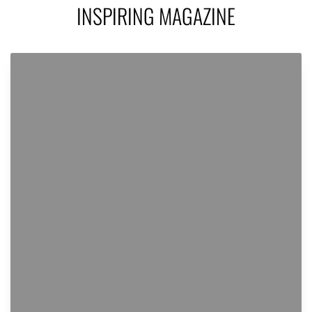
INSPIRING MAGAZINE