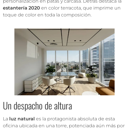
personalización en patas y carcasa. Detrás destaca la
estantería 2020
en color terracota, que imprime un
toque de color en toda la composición.
Un despacho de altura
La
luz natural
es la protagonista absoluta de esta
oficina ubicada en una torre, potenciada aún más por