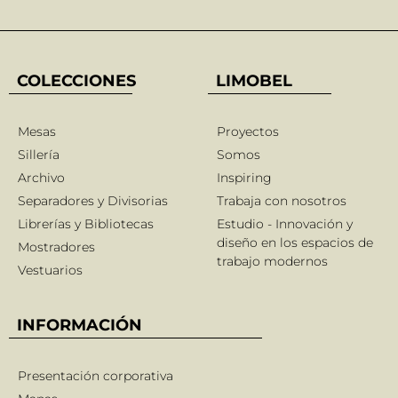
COLECCIONES
LIMOBEL
Mesas
Proyectos
Sillería
Somos
Archivo
Inspiring
Separadores y Divisorias
Trabaja con nosotros
Librerías y Bibliotecas
Estudio - Innovación y
diseño en los espacios de
Mostradores
trabajo modernos
Vestuarios
INFORMACIÓN
Presentación corporativa