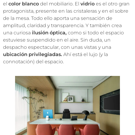
el
color blanco
del mobiliario. El
vidrio
es el otro gran
protagonista, presente en las cristaleras y en el sobre
de la mesa. Todo ello aporta una sensación de
amplitud, claridad y transparencia. Y también crea
una curiosa
ilusión óptica,
como si todo el espacio
estuviese suspendido en el aire. Sin duda, un
despacho espectacular, con unas vistas y una
ubicación privilegiadas.
Ahí está el lujo (y la
connotación) del espacio.