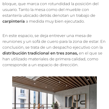
bloque, que marca con rotundidad la posición del
usuario. Tanto la mesa como del mueble con
estantería ubicado detrás denotan un trabajo de
carpintería
a medida muy bien ejecutado.
En este espacio, se deja entrever una mesa de
reuniones y un sofá de cuero para la zona de estar. En
conclusión, se trata de un despacho ejecutivo con la
distribución tradicional en tres zonas,
en el que se
han utilizado materiales de primera calidad, como
corresponde a un espacio de dirección.