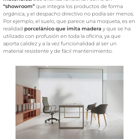
“showroom”
que integra los productos de forma
orgánica, y el despacho directivo no podía ser menos.
Por ejemplo, el suelo, que parece una moqueta, es en
realidad
porcelánico que imita madera
y que se ha
utilizado con profusión en toda la oficina, ya que
aporta calidez y a la vez funcionalidad al ser un
material resistente y de fácil mantenimiento.