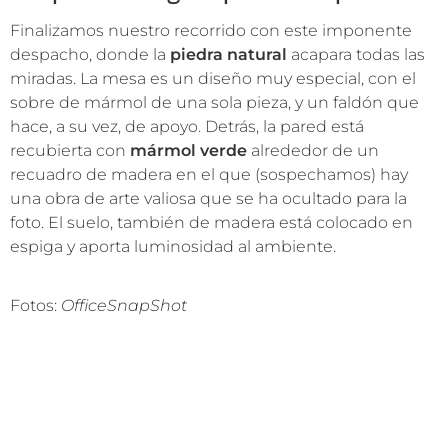
Finalizamos nuestro recorrido con este imponente
despacho, donde la
piedra natural
acapara todas las
miradas. La mesa es un diseño muy especial, con el
sobre de mármol de una sola pieza, y un faldón que
hace, a su vez, de apoyo. Detrás, la pared está
recubierta con
mármol verde
alrededor de un
recuadro de madera en el que (sospechamos) hay
una obra de arte valiosa que se ha ocultado para la
foto. El suelo, también de madera está colocado en
espiga y aporta luminosidad al ambiente.
Fotos:
OfficeSnapShot