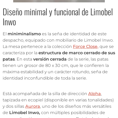
Diseño minimal y funcional de Limobel
Inwo
El
miniminalismo
es la seña de identidad de este
despacho, equipado con mobiliario de Limobel Inwo.
La mesa pertenece a la colección
Force Close,
que se
caracteriza por la
estructura de marco cerrado de sus
patas
. En esta
versión cerrada
de la serie, las patas
tienen un grosor de 80 x 30 cm, que le confieren la
máxima estabilidad y un carácter rotundo, seña de
identidad inconfundible de toda la serie.
Está acompañada de la silla de dirección
Alpha
,
tapizada en ecopiel (disponible en varias tonalidades)
y dos sillas
Aurora
, uno de los diseños más versátiles
de
Limobel Inwo,
con múltiples posibilidades de