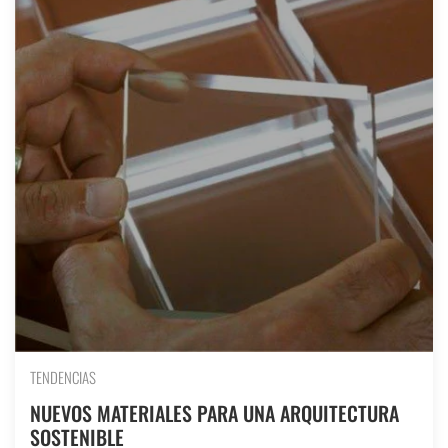
TENDENCIAS
NUEVOS MATERIALES PARA UNA ARQUITECTURA
SOSTENIBLE