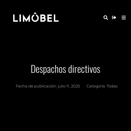
Despachos directivos
Fecha de publicación:
julio 11, 2025
Categoría:
Todas