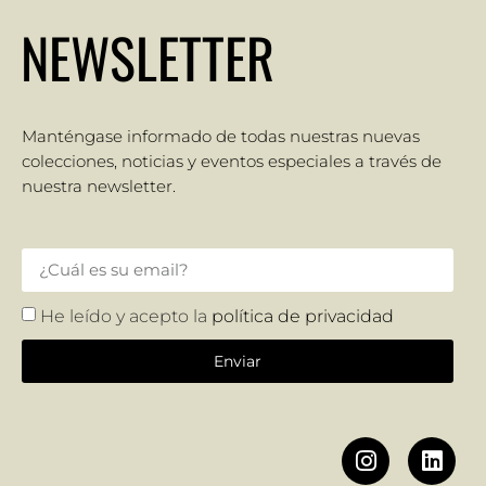
NEWSLETTER
Manténgase informado de todas nuestras nuevas
colecciones, noticias y eventos especiales a través de
nuestra newsletter.
He leído y acepto la
política de privacidad
Enviar