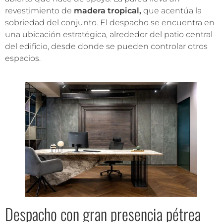
revestimiento de
madera tropical,
que acentúa la
sobriedad del conjunto. El despacho se encuentra en
una ubicación estratégica, alrededor del patio central
del edificio, desde donde se pueden controlar otros
espacios.
Despacho con gran presencia pétrea