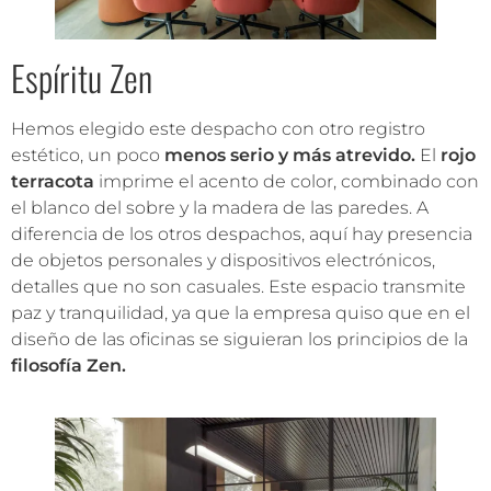
Espíritu Zen
Hemos elegido este despacho con otro registro
estético, un poco
menos serio y más atrevido.
El
rojo
terracota
imprime el acento de color, combinado con
el blanco del sobre y la madera de las paredes. A
diferencia de los otros despachos, aquí hay presencia
de objetos personales y dispositivos electrónicos,
detalles que no son casuales. Este espacio transmite
paz y tranquilidad, ya que la empresa quiso que en el
diseño de las oficinas se siguieran los principios de la
filosofía Zen.