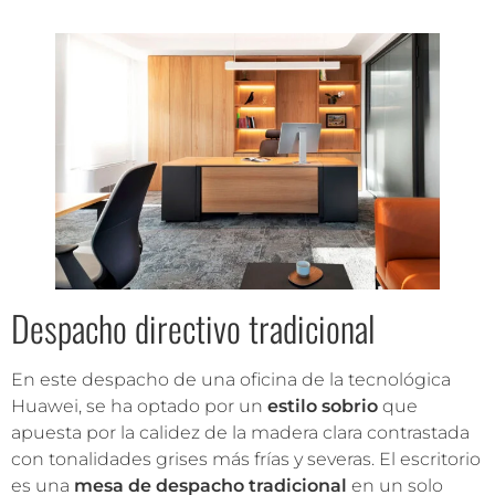
Despacho directivo tradicional
En este despacho de una oficina de la tecnológica
Huawei, se ha optado por un
estilo sobrio
que
apuesta por la calidez de la madera clara contrastada
con tonalidades grises más frías y severas. El escritorio
es una
mesa de despacho tradicional
en un solo