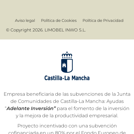
Aviso legal
Política de Cookies
Política de Privacidad
© Copyright 2026. LIMOBEL INWO S.L.
Empresa beneficiaria de las subvenciones de la Junta
de Comunidades de Castilla-La Mancha: Ayudas
“
Adelante Inversión”
para el fomento de la inversión
y la mejora de la productividad empresarial.
Proyecto incentivado con una subvención
cofinanciada en un 80% por el Fondo Europeo de