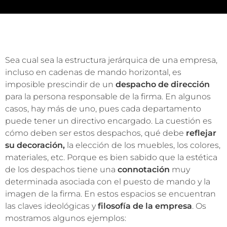
Sea cual sea la estructura jerárquica de una empresa,
incluso en cadenas de mando horizontal, es
imposible prescindir de un
despacho de dirección
para la persona responsable de la firma. En algunos
casos, hay más de uno, pues cada departamento
puede tener un directivo encargado. La cuestión es
cómo deben ser estos despachos, qué debe
reflejar
su decoración,
la elección de los muebles, los colores,
materiales, etc. Porque es bien sabido que la estética
de los despachos tiene una
connotación
muy
determinada asociada con el puesto de mando y la
imagen de la firma. En estos espacios se encuentran
las claves ideológicas y
filosofía de la empresa
. Os
mostramos algunos ejemplos: