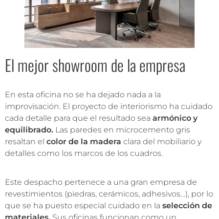
El mejor showroom de la empresa
En esta oficina no se ha dejado nada a la
improvisación. El proyecto de interiorismo ha cuidado
cada detalle para que el resultado sea
armónico y
equilibrado.
Las paredes en microcemento gris
resaltan el
color de la madera
clara del mobiliario y
detalles como los marcos de los cuadros.
Este despacho pertenece a una gran empresa de
revestimientos (piedras, cerámicos, adhesivos…), por lo
que se ha puesto especial cuidado en la
selección de
materiales.
Sus oficinas funcionan como un