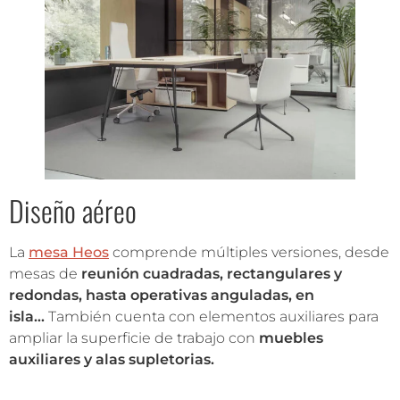
Diseño aéreo
La
mesa
Heos
comprende múltiples versiones, desde
mesas de
reunión cuadradas, rectangulares y
redondas, hasta operativas anguladas, en
isla…
También cuenta con elementos auxiliares para
ampliar la superficie de trabajo con
muebles
auxiliares y alas supletorias.