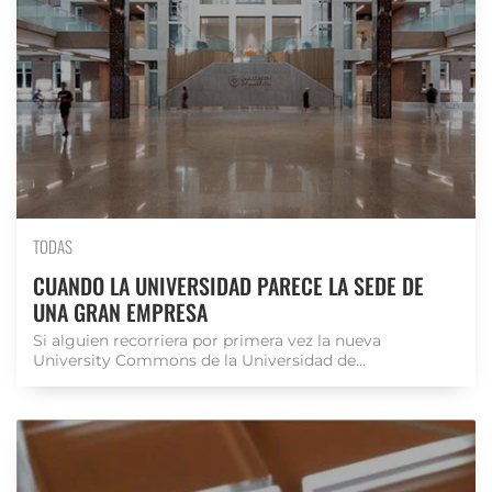
TODAS
CUANDO LA UNIVERSIDAD PARECE LA SEDE DE
UNA GRAN EMPRESA
Si alguien recorriera por primera vez la nueva
University Commons de la Universidad de...