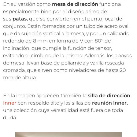
En su versión como
mesa de dirección
funciona
especialmente bien por el diseño aéreo de
sus
patas,
que se convierten en el punto focal del
conjunto. Están formadas por un tubo de acero oval,
que da sujeción vertical a la mesa, y por un calibrado
redondo de 8 mm en forma de V con 80º de
inclinación, que cumple la función de tensor,
evitando el cimbreo de la misma. Además, los apoyos
de mesa llevan base de poliamida y varilla roscada
cromada, que sirven como niveladores de hasta 20
mm de altura.
En la imagen aparecen también la
silla de dirección
Inner
con respaldo alto y las sillas de
reunión Inner,
una colección cuya versatilidad está fuera de toda
duda.