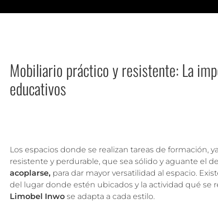
Mobiliario práctico y resistente: La im
educativos
Los espacios donde se realizan tareas de formación, y
resistente y perdurable, que sea sólido y aguante el 
acoplarse,
para dar mayor versatilidad al espacio. Exi
del lugar donde estén ubicados y la actividad qué se r
Limobel Inwo
se adapta a cada estilo.