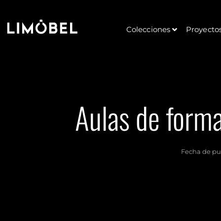
Colecciones
Proyecto
Aulas de forma
Fecha de pu