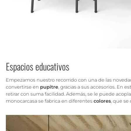
Espacios educativos
Empezamos nuestro recorrido con una de las noved
convertirse en
pupitre
, gracias a sus accesorios. En es
retirar con suma facilidad. Además, se le puede acopl
monocarcasa se fabrica en diferentes
colores
, que se