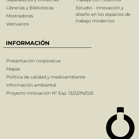
Librerías y Bibliotecas
Estudio - Innovación y
diseño en los espacios de
Mostradores
trabajo modernos
Vestuarios
INFORMACIÓN
Presentación corporativa
Mapas
Política de calidad y medioambiente
Información ambiental
Proyecto Innovación Nº Exp. 13/22/IN/026