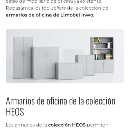
estilo de mobiliario de oficina ya existente.
Repasamos los t
op-sellers
de la colección de
armarios de oficina de Limobel Inwo.
Armarios de oficina de la colección
HEOS
Los armarios de la
colección HEOS
permiten