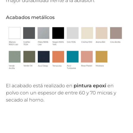
mayor durabilidad frente a la abrasión.
Acabados metálicos
El acabado está realizado en
pintura epoxi
en
polvo con un espesor de entre 60 y 70 micras y
secado al horno.