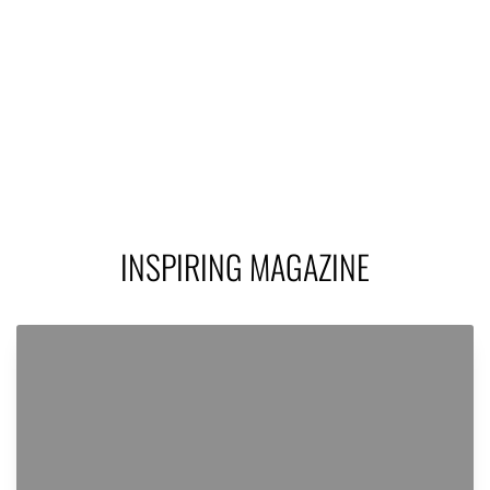
INSPIRING MAGAZINE