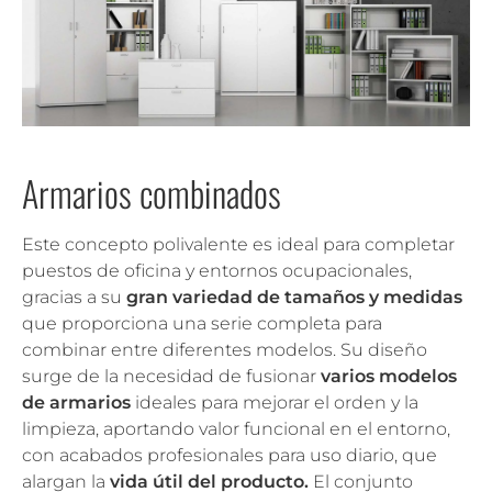
Armarios combinados
Este concepto polivalente es ideal para completar
puestos de oficina y entornos ocupacionales,
gracias a su
gran variedad de tamaños y medidas
que proporciona una serie completa para
combinar entre diferentes modelos. Su diseño
surge de la necesidad de fusionar
varios modelos
de armarios
ideales para mejorar el orden y la
limpieza, aportando valor funcional en el entorno,
con acabados profesionales para uso diario, que
alargan la
vida útil del producto.
El conjunto