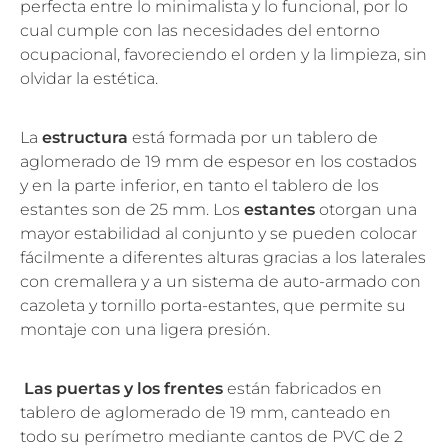
perfecta entre lo minimalista y lo funcional, por lo
cual cumple con las necesidades del entorno
ocupacional, favoreciendo el orden y la limpieza, sin
olvidar la estética.
La
estructura
está formada por un tablero de
aglomerado de 19 mm de espesor en los costados
y en la parte inferior, en tanto el tablero de los
estantes son de 25 mm. Los
estantes
otorgan una
mayor estabilidad al conjunto y se pueden colocar
fácilmente a diferentes alturas gracias a los laterales
con cremallera y a un sistema de auto-armado con
cazoleta y tornillo porta-estantes, que permite su
montaje con una ligera presión.
Las puertas y los frentes
están fabricados en
tablero de aglomerado de 19 mm, canteado en
todo su perímetro mediante cantos de PVC de 2