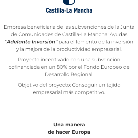
Empresa beneficiaria de las subvenciones de la Junta
de Comunidades de Castilla-La Mancha: Ayudas
“
Adelante Inversión”
para el fomento de la inversión
y la mejora de la productividad empresarial.
Proyecto incentivado con una subvención
cofinanciada en un 80% por el Fondo Europeo de
Desarrollo Regional.
Objetivo del proyecto: Conseguir un tejido
empresarial más competitivo.
Una manera
de hacer Europa