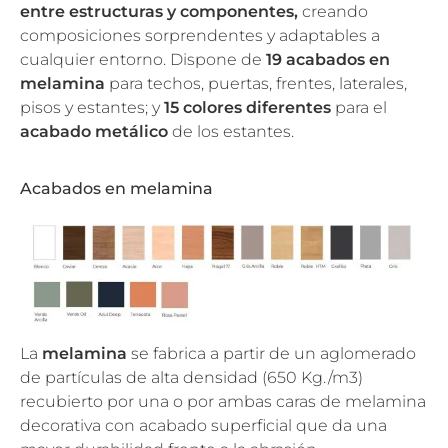
entre estructuras y componentes,
creando
composiciones sorprendentes y adaptables a
cualquier entorno. Dispone de
19 acabados en
melamina
para techos, puertas, frentes, laterales,
pisos y estantes; y
15 colores diferentes
para el
acabado metálico
de los estantes.
Acabados en melamina
La
melamina
se fabrica a partir de un aglomerado
de partículas de alta densidad (650 Kg./m3)
recubierto por una o por ambas caras de melamina
decorativa con acabado superficial que da una