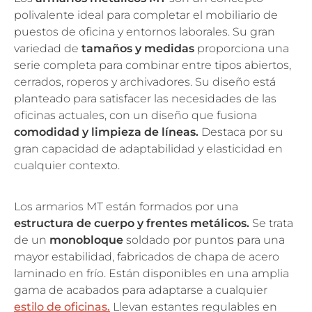
polivalente ideal para completar el mobiliario de
puestos de oficina y entornos laborales. Su gran
variedad de
tamaños y medidas
proporciona una
serie completa para combinar entre tipos abiertos,
cerrados, roperos y archivadores. Su diseño está
planteado para satisfacer las necesidades de las
oficinas actuales, con un diseño que fusiona
comodidad y limpieza de líneas.
Destaca por su
gran capacidad de adaptabilidad y elasticidad en
cualquier contexto.
Los armarios MT están formados por una
estructura de cuerpo y frentes metálicos.
Se trata
de un
monobloque
soldado por puntos para una
mayor estabilidad, fabricados de chapa de acero
laminado en frío. Están disponibles en una amplia
gama de acabados para adaptarse a cualquier
estilo de oficinas.
Llevan estantes regulables en