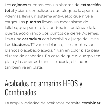
Los
cajones
cuentan con un sistema de
extracción
total
y cierre centralizado que bloquea la apertura.
Además, lleva un sistema antivuelco que nivela
cargas. Las
puertas
llevan un mecanismo de
falleba, que permite la apertura instantánea de la
puerta, accionando dos puntos de cierre. Además,
lleva una
cerradura
con bombillo y juego de llaves.
Los
tiradores
T2 van en blanco, si los frentes son
blancos o acabado acacia. Y van en color plata para
el resto de acabados. En caso de que el cuerpo sea
plata y las puertas blancas o acacia, el tirador
también va en plata.
Acabados de armarios HEOS y
Combinados
La amplia variedad de acabados permite
combinar