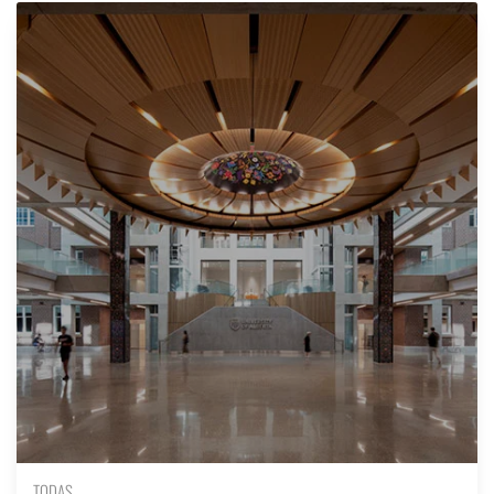
TODAS