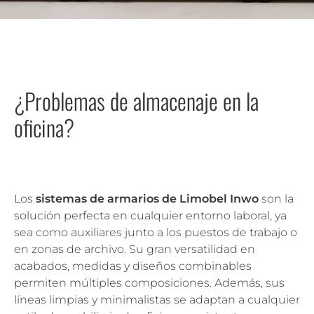
¿Problemas de almacenaje en la
oficina?
Los
sistemas de armarios de Limobel Inwo
son la
solución perfecta en cualquier entorno laboral, ya
sea como auxiliares junto a los puestos de trabajo o
en zonas de archivo. Su gran versatilidad en
acabados, medidas y diseños combinables
permiten múltiples composiciones. Además, sus
líneas limpias y minimalistas se adaptan a cualquier