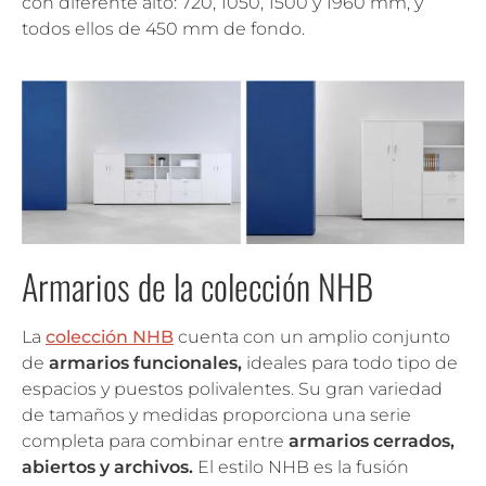
con diferente alto: 720, 1050, 1500 y 1960 mm, y
todos ellos de 450 mm de fondo.
Armarios de la colección NHB
La
colección NHB
cuenta con un amplio conjunto
de
armarios funcionales,
ideales para todo tipo de
espacios y puestos polivalentes. Su gran variedad
de tamaños y medidas proporciona una serie
completa para combinar entre
armarios cerrados,
abiertos y archivos.
El estilo NHB es la fusión