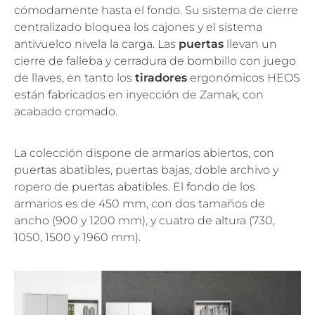
cómodamente hasta el fondo. Su sistema de cierre
centralizado bloquea los cajones y el sistema
antivuelco nivela la carga. Las
puertas
llevan un
cierre de falleba y cerradura de bombillo con juego
de llaves, en tanto los
tiradores
ergonómicos HEOS
están fabricados en inyección de Zamak, con
acabado cromado.
La colección dispone de armarios abiertos, con
puertas abatibles, puertas bajas, doble archivo y
ropero de puertas abatibles. El fondo de los
armarios es de 450 mm, con dos tamaños de
ancho (900 y 1200 mm), y cuatro de altura (730,
1050, 1500 y 1960 mm).