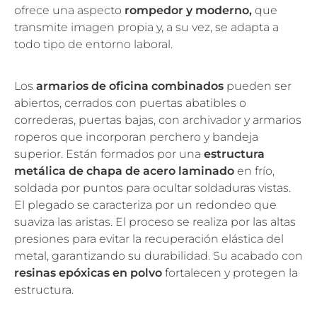
ofrece una aspecto
rompedor y moderno,
que
transmite imagen propia y, a su vez, se adapta a
todo tipo de entorno laboral.
Los
armarios de oficina combinados
pueden ser
abiertos, cerrados con puertas abatibles o
correderas, puertas bajas, con archivador y armarios
roperos que incorporan perchero y bandeja
superior. Están formados por una
estructura
metálica de chapa de acero laminado
en frío,
soldada por puntos para ocultar soldaduras vistas.
El plegado se caracteriza por un redondeo que
suaviza las aristas. El proceso se realiza por las altas
presiones para evitar la recuperación elástica del
metal, garantizando su durabilidad. Su acabado con
resinas epóxicas en polvo
fortalecen y protegen la
estructura.