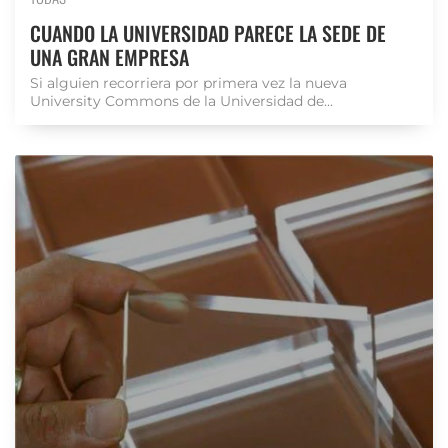
CUANDO LA UNIVERSIDAD PARECE LA SEDE DE
UNA GRAN EMPRESA
Si alguien recorriera por primera vez la nueva
University Commons de la Universidad de...