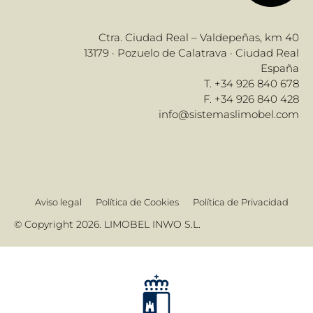
Ctra. Ciudad Real – Valdepeñas, km 40
13179 · Pozuelo de Calatrava · Ciudad Real
España
T. +34 926 840 678
F. +34 926 840 428
info@sistemaslimobel.com
Aviso legal
Política de Cookies
Política de Privacidad
© Copyright 2026. LIMOBEL INWO S.L.