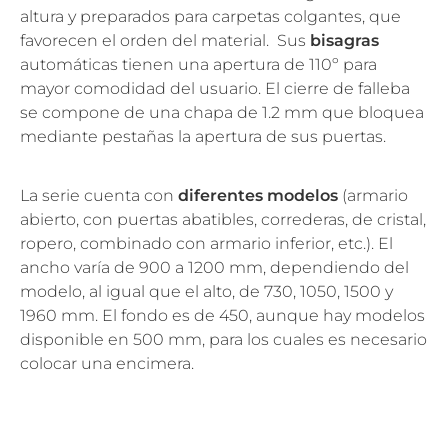
altura y preparados para carpetas colgantes, que
favorecen el orden del material. Sus
bisagras
automáticas tienen una apertura de 110º para
mayor comodidad del usuario. El cierre de falleba
se compone de una chapa de 1.2 mm que bloquea
mediante pestañas la apertura de sus puertas.
La serie cuenta con
diferentes modelos
(armario
abierto, con puertas abatibles, correderas, de cristal,
ropero, combinado con armario inferior, etc.). El
ancho varía de 900 a 1200 mm, dependiendo del
modelo, al igual que el alto, de 730, 1050, 1500 y
1960 mm. El fondo es de 450, aunque hay modelos
disponible en 500 mm, para los cuales es necesario
colocar una encimera.