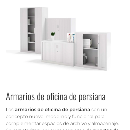
Armarios de oficina de persiana
Los
armarios de oficina de persiana
son un
concepto nuevo, moderno y funcional para
complementar espacios de archivo y almacenaje.