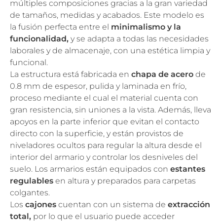
múltiples composiciones gracias a la gran variedad
de tamaños, medidas y acabados. Este modelo es
la fusión perfecta entre el
minimalismo y la
funcionalidad,
y se adapta a todas las necesidades
laborales y de almacenaje, con una estética limpia y
funcional.
La estructura está fabricada en
chapa de acero
de
0.8 mm de espesor, pulida y laminada en frío,
proceso mediante el cual el material cuenta con
gran resistencia, sin uniones a la vista. Además, lleva
apoyos en la parte inferior que evitan el contacto
directo con la superficie, y están provistos de
niveladores ocultos para regular la altura desde el
interior del armario y controlar los desniveles del
suelo. Los armarios están equipados con
estantes
regulables
en altura y preparados para carpetas
colgantes.
Los
cajones
cuentan con un sistema de
extracción
total,
por lo que el usuario puede acceder