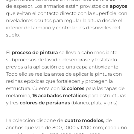
de espesor. Los armarios están provistos de
apoyos
que evitan el contacto directo con la superficie, con
niveladores ocultos para regular la altura desde el
interior del armario y controlar los desniveles del
suelo.
El
proceso de pintura
se lleva a cabo mediante
subprocesos de lavado, desengrase y fosfatado
previos a la aplicación de una capa antioxidante.
Todo ello se realiza antes de aplicar la pintura con
resinas epóxicas que fortalecen y protegen la
estructura. Cuenta con
12 colores
para las tapas de
melamina,
15 acabados metálicos
para estructuras
y tres
colores de persianas
(blanco, plata y gris).
La colección dispone de
cuatro modelos,
de
anchos que van de 800, 1000 y 1200 mm; cada uno