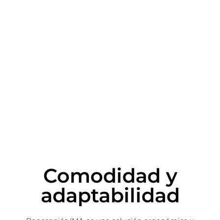
Comodidad y
adaptabilidad