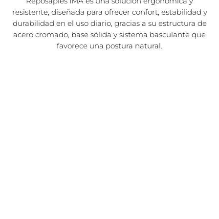
Reposapiés IMA es una solución ergonómica y
resistente, diseñada para ofrecer confort, estabilidad y
durabilidad en el uso diario, gracias a su estructura de
acero cromado, base sólida y sistema basculante que
favorece una postura natural.