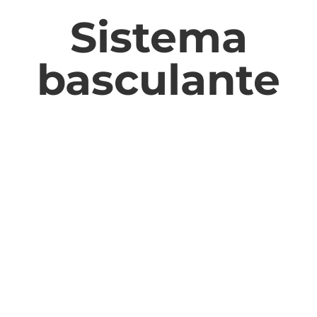
Sistema
basculante