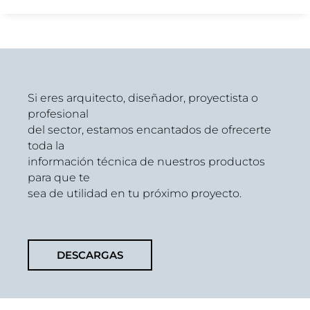
Si eres arquitecto, diseñador, proyectista o
profesional
del sector, estamos encantados de ofrecerte
toda la
información técnica de nuestros productos
para que te
sea de utilidad en tu próximo proyecto.
DESCARGAS