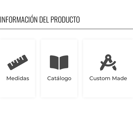
INFORMACIÓN DEL PRODUCTO
Medidas
Catálogo
Custom Made