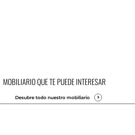
MOBILIARIO QUE TE PUEDE INTERESAR
Desubre todo nuestro mobiliario