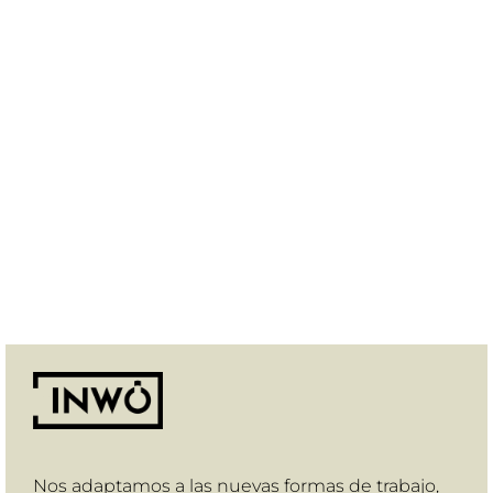
Nos adaptamos a las nuevas formas de trabajo,