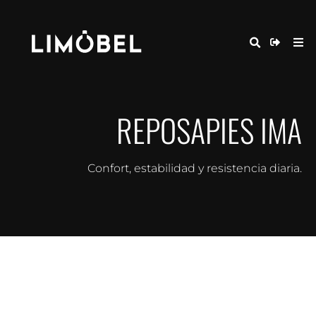
REPOSAPIES IMA
Confort, estabilidad y resistencia diaria.