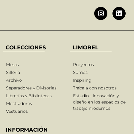
COLECCIONES
LIMOBEL
Mesas
Proyectos
Sillería
Somos
Archivo
Inspiring
Separadores y Divisorias
Trabaja con nosotros
Librerías y Bibliotecas
Estudio - Innovación y
diseño en los espacios de
Mostradores
trabajo modernos
Vestuarios
INFORMACIÓN