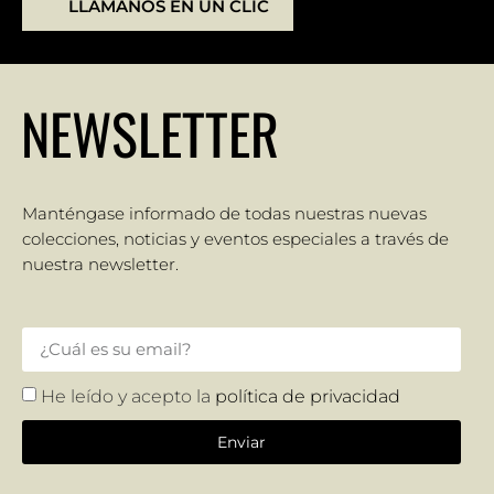
LLÁMANOS EN UN CLIC
NEWSLETTER
Manténgase informado de todas nuestras nuevas
colecciones, noticias y eventos especiales a través de
nuestra newsletter.
He leído y acepto la
política de privacidad
Enviar