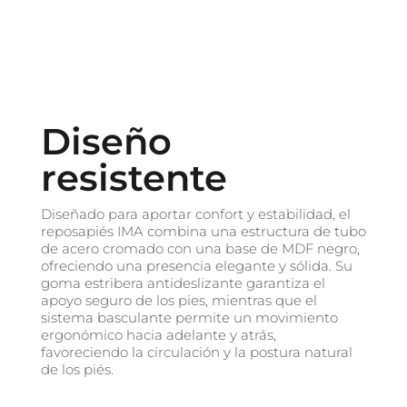
Diseño
resistente
Diseñado para aportar confort y estabilidad, el
reposapiés IMA combina una estructura de tubo
de acero cromado con una base de MDF negro,
ofreciendo una presencia elegante y sólida. Su
goma estribera antideslizante garantiza el
apoyo seguro de los pies, mientras que el
sistema basculante permite un movimiento
ergonómico hacia adelante y atrás,
favoreciendo la circulación y la postura natural
de los piés.