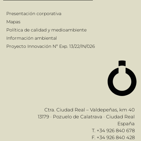
Presentación corporativa
Mapas
Política de calidad y medioambiente
Información ambiental
Proyecto Innovación Nº Exp. 13/22/IN/026
Ctra. Ciudad Real – Valdepeñas, km 40
13179 · Pozuelo de Calatrava · Ciudad Real
España
T. +34 926 840 678
F. +34 926 840 428