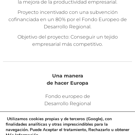
la mejora de la productividad empresarial.
Proyecto incentivado con una subvención
cofinanciada en un 80% por el Fondo Europeo de
Desarrollo Regional.
Objetivo del proyecto: Conseguir un tejido
empresarial más competitivo.
Una manera
de hacer Europa
Fondo europeo de
Desarrollo Regional
Utilizamos cookies propias y de terceros (Google), con
finalidades analíticas y otras imprescindibles para la
navegación. Puede Aceptar el tratamiento, Rechazarlo u obtener