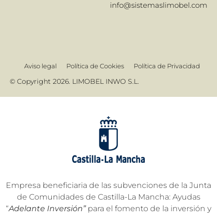
info@sistemaslimobel.com
Aviso legal
Política de Cookies
Política de Privacidad
© Copyright 2026. LIMOBEL INWO S.L.
Empresa beneficiaria de las subvenciones de la Junta
de Comunidades de Castilla-La Mancha: Ayudas
“
Adelante Inversión”
para el fomento de la inversión y