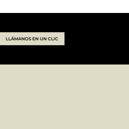
LLÁMANOS EN UN CLIC