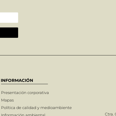
INFORMACIÓN
Presentación corporativa
Mapas
Política de calidad y medioambiente
Ctra.
Información ambiental