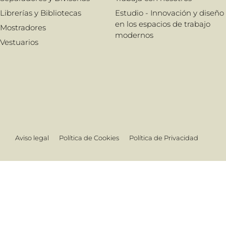
Librerías y Bibliotecas
Estudio - Innovación y diseño
en los espacios de trabajo
Mostradores
modernos
Vestuarios
Aviso legal
Política de Cookies
Política de Privacidad