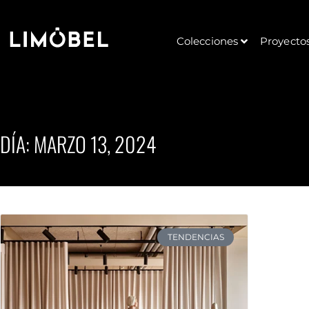
Colecciones
Proyecto
DÍA: MARZO 13, 2024
TENDENCIAS