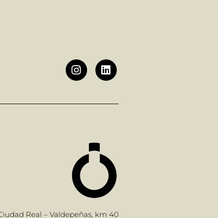
 Ciudad Real – Valdepeñas, km 40