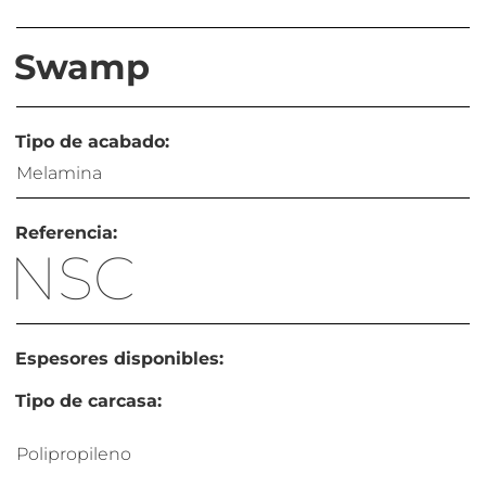
Swamp
Tipo de acabado:
Melamina
Referencia:
NSC
Espesores disponibles:
Tipo de carcasa:
Polipropileno