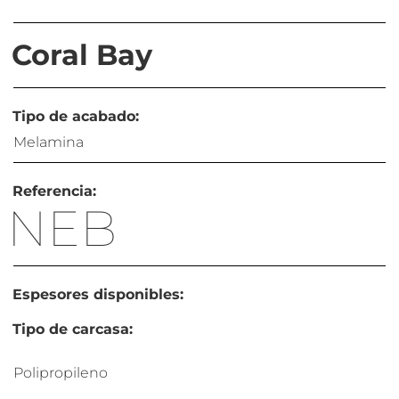
Coral Bay
Tipo de acabado:
Melamina
Referencia:
NEB
Espesores disponibles:
Tipo de carcasa:
Polipropileno