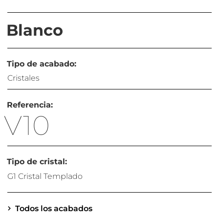
Blanco
Tipo de acabado:
Cristales
Referencia:
V10
Tipo de cristal:
G1 Cristal Templado
Todos los acabados