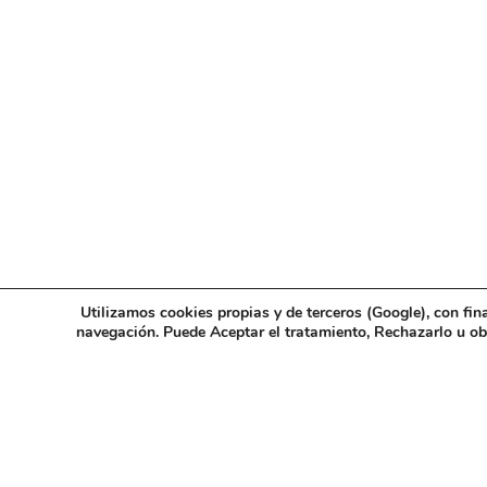
Utilizamos cookies propias y de terceros (Google), con fin
navegación. Puede Aceptar el tratamiento, Rechazarlo u o