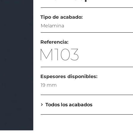
Tipo de acabado:
Melamina
Referencia:
M103
Espesores disponibles:
19 mm
Todos los acabados