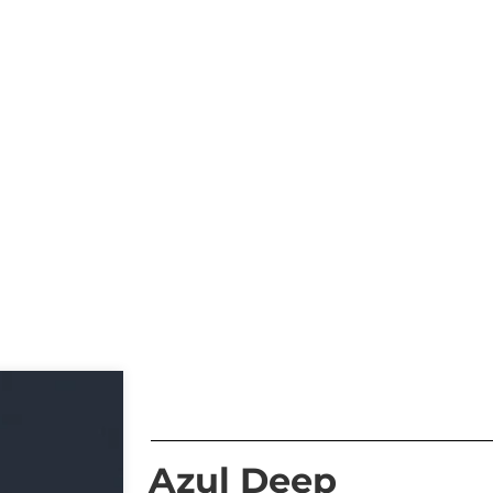
Azul Deep